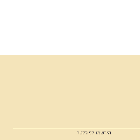
הירשמו לניוזלטר