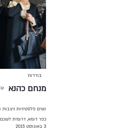
בודדות
מנחם כהנא
FP
נשים פלסטיניות ניצבות
כפר דומא, דרומית לשכם
3 באוגוסט 2015