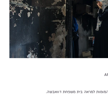
A
 המומות למראה בית משפחת דוואבשה.