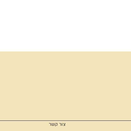
צור קשר