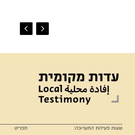
שעות פעילות התערוכה:
תפריט