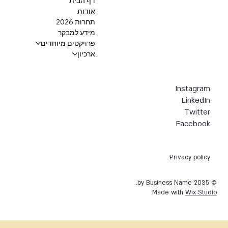
דף הבית
אודות
תחרות 2026
מידע למבקר
פרויקטים מיוחדים
ארכיון
Instagram
LinkedIn
Twitter
Facebook
Privacy policy
© 2035 by Business Name.
Made with
Wix Studio