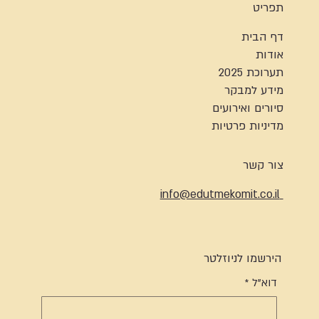
תפריט
דף הבית
אודות
תערוכת 2025
מידע למבקר
סיורים ואירועים
מדיניות פרטיות
צור קשר
info@edutmekomit.co.il
הירשמו לניוזלטר
דוא"ל
*