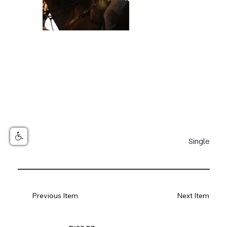
Single
Previous Item
Next Item