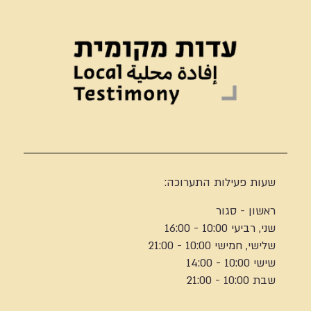
שעות פעילות התערוכה:
ראשון - סגור
שני, רביעי 10:00 - 16:00
שלישי, חמישי 10:00 - 21:00
שישי 10:00 - 14:00
שבת 10:00 - 21:00