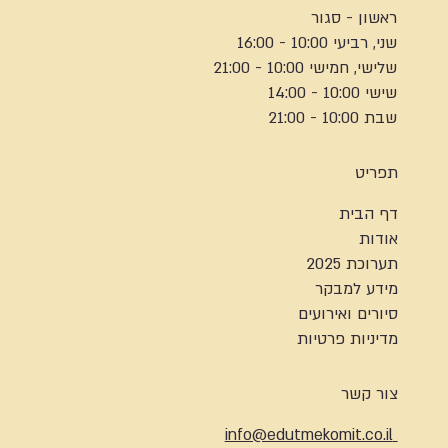
ראשון - סגור
שני, רביעי 10:00 - 16:00
שלישי, חמישי 10:00 - 21:00
שישי 10:00 - 14:00
שבת 10:00 - 21:00
תפריט
דף הבית
אודות
תערוכת 2025
מידע למבקר
סיורים ואירועים
מדיניות פרטיות
צור קשר
info@edutmekomit.co.il