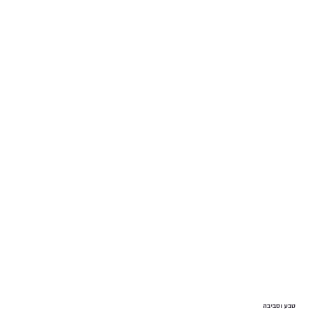
טבע וסביבה