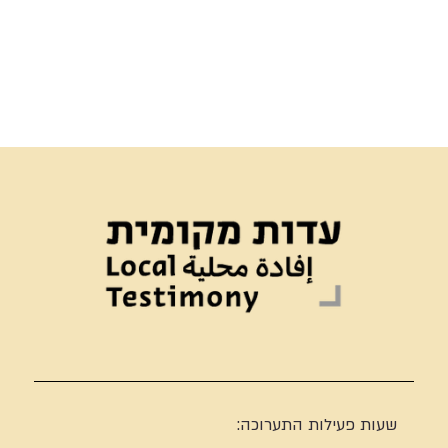
שעות פעילות התערוכה: