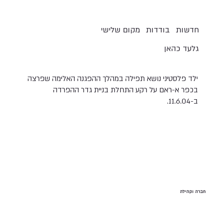
חדשות
בודדות
מקום שלישי
גלעד כהאן
ילד פלסטיני נושא תפילה במהלך ההפגנה האלימה שפרצה
בכפר א-ראם על רקע התחלת בניית גדר ההפרדה
ב-11.6.04.
חברה וקהילה