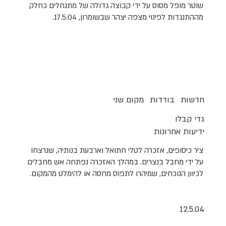
שוטר מופל מסוס על ידי קבוצה גדולה של מתנחלים כחלק
מההתנגדות לפינוי מצפה יצהר שבשומרון, 17.5.04.
חדשות
בודדות
מקום שני
גדי קבלו
ידיעות אחרונות
ציר כיסופים, אזכרה לטלי חתואל וארבעת בנותיה, שנרצחו
על ידי מחבל בנצרים. במהלך האזכרה נפתחה אש מחבלים
לכיוון הנוכחים, שמיהרו לתפוס מחסה או להימלט מהמקום.
12.5.04