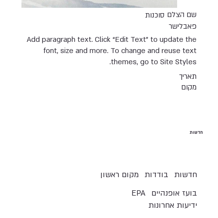
שם הצלם
סוכנות
פאבלישר
Add paragraph text. Click “Edit Text” to update the
font, size and more. To change and reuse text
themes, go to Site Styles.
תאריך
מקום
חדשות
חדשות
בודדות
מקום ראשון
בועז אופנהיים
EPA
ידיעות אחרונות