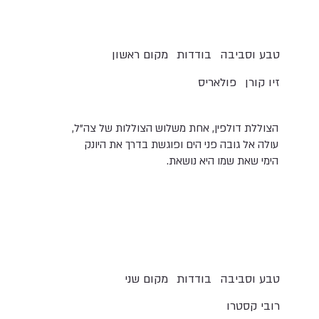
טבע וסביבה
בודדות
מקום ראשון
זיו קורן
פולאריס
הצוללת דולפין, אחת משלוש הצוללות של צה"ל,
עולה אל גובה פני הים ופוגשת בדרך את היונק
הימי שאת שמו היא נושאת.
טבע וסביבה
בודדות
מקום שני
רובי קסטרו