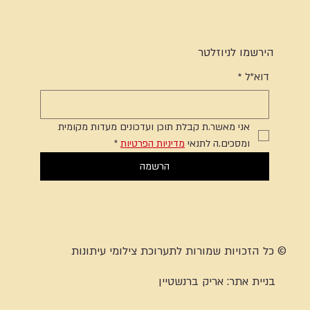
הירשמו לניוזלטר
דוא"ל
*
אני מאשר.ת קבלת תוכן ועדכונים מעדות מקומית 
ומסכים.ה לתנאי 
מדיניות הפרטיות
*
הרשמה
© כל הזכויות שמורות לתערוכת צילומי עיתונות
בניית אתר:
אריק ברנשטיין