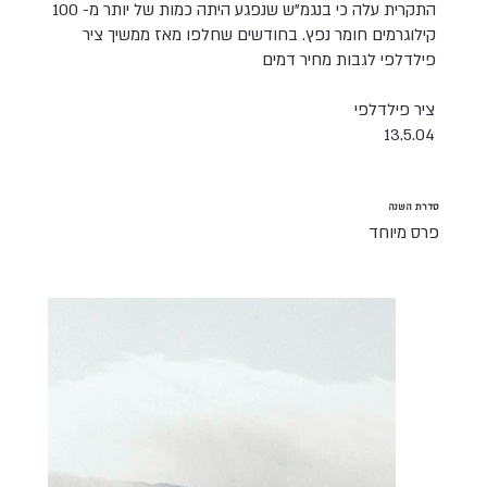
התקרית עלה כי בנגמ"ש שנפגע היתה כמות של יותר מ- 100
קילוגרמים חומר נפץ. בחודשים שחלפו מאז ממשיך ציר
פילדלפי לגבות מחיר דמים
ציר פילדלפי
13.5.04
סדרת השנה
פרס מיוחד