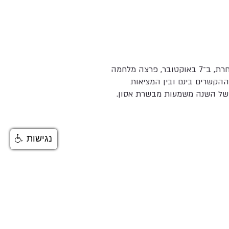
. למחרת, ב־7 באוקטובר, פרצה מלחמה
ההקשרים בינם ובין המציאות
 של השנה משמעות מבשרת אסון.
נגישות