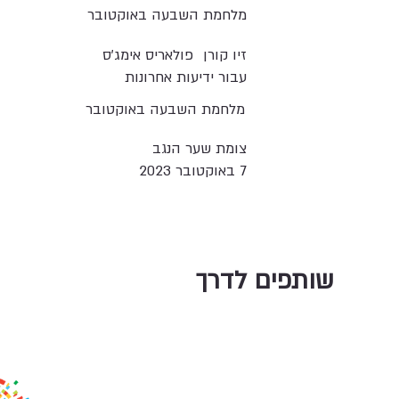
מלחמת השבעה באוקטובר
זיו קורן
פולאריס אימג'ס
עבור ידיעות אחרונות
מלחמת השבעה באוקטובר
צומת שער הנגב
7 באוקטובר 2023
שותפים לדרך