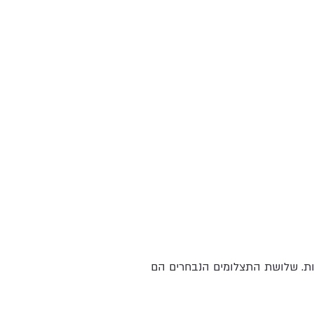
יות. שלושת התצלומים הנבחרים הם