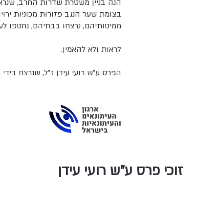
הנה בניין משטרת שדרות החרב, שנראה
בצומת שער הנגב פזורות מכוניות ירוי
ממיטותיהם, נרצחו בבתיהם, נחטפו לע
לראות ולא להאמין.
עשרים שנות עדו
הפרס ע"ש רועי עידן ז"ל, שנרצח בידי
זוכי פרס ע"ש רועי עידן