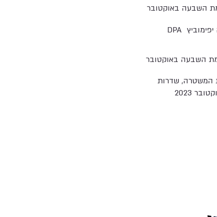
ת השבעה באוקטובר
 יפימוביץ
DPA
ת השבעה באוקטובר
 המשטרה, שדרות