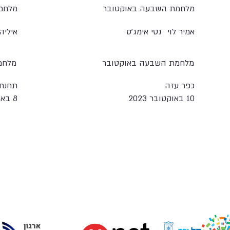
מלחמת השבעה באוקטובר
מלחמ
אמיר לוי
גטי אימג'ס
איליה
מלחמת השבעה באוקטובר
מלחמ
כפר עזה
תחנת
10 באוקטובר 2023
8 באוקטובר 2023