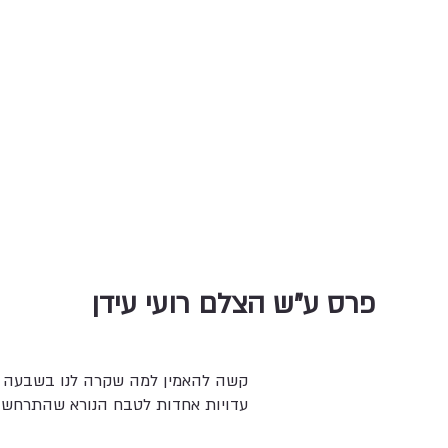
פרס ע"ש הצלם רועי עידן
קשה להאמין למה שקרה לנו בשבעה באו
עדויות אחדות לטבח הנורא שהתרחש 