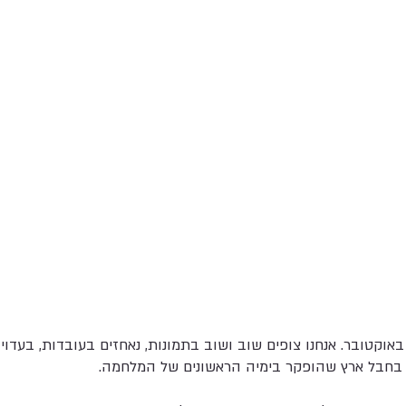
קטובר. אנחנו צופים שוב ושוב בתמונות, נאחזים בעובדות, בעדו
בחבל ארץ שהופקר בימיה הראשונים של המלחמה.