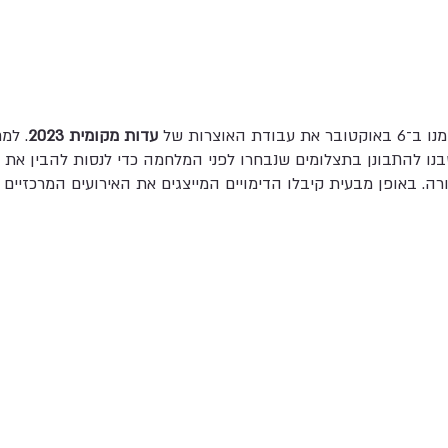
אוצרות של
עדות מקומית 2023
בנו להתבונן בתצלומים שנבחרו לפני המלחמה כדי לנסות להבין את 
 באופן מבעית קיבלו הדימויים המייצגים את האירועים המרכזיים