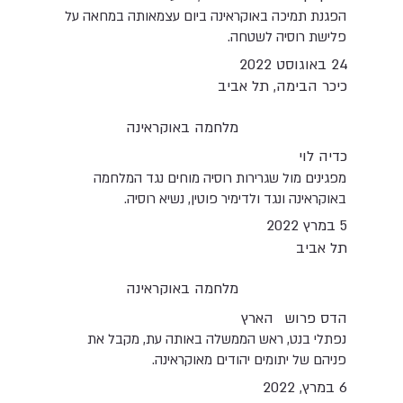
הפגנת תמיכה באוקראינה ביום עצמאותה במחאה על
פלישת רוסיה לשטחה.
24 באוגוסט 2022
כיכר הבימה, תל אביב
מלחמה באוקראינה
כדיה לוי
מפגינים מול שגרירות רוסיה מוחים נגד המלחמה
באוקראינה ונגד ולדימיר פוטין, נשיא רוסיה.
5 במרץ 2022
תל אביב
מלחמה באוקראינה
הדס פרוש
הארץ
נפתלי בנט, ראש הממשלה באותה עת, מקבל את
פניהם של יתומים יהודים מאוקראינה.
6 במרץ, 2022