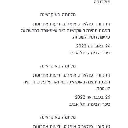
מולדובה
מלחמה באוקראינה
זיו קורן
פולאריס אימג'ס, ידיעות אחרונות
הפגנת תמיכה באוקראינה ביום עצמאותה במחאה על
פלישת רוסיה לשטחה.
24 באוגוסט 2022
כיכר הבימה, תל אביב
מלחמה באוקראינה
זיו קורן
פולאריס אימג'ס, ידיעות אחרונות
הפגנת תמיכה באוקראינה במחאה על פלישת רוסיה
לשטחה.
26 בפברואר 2022
כיכר הבימה, תל אביב
מלחמה באוקראינה
זיו קורן
פולאריס אימג'ס, ידיעות אחרונות