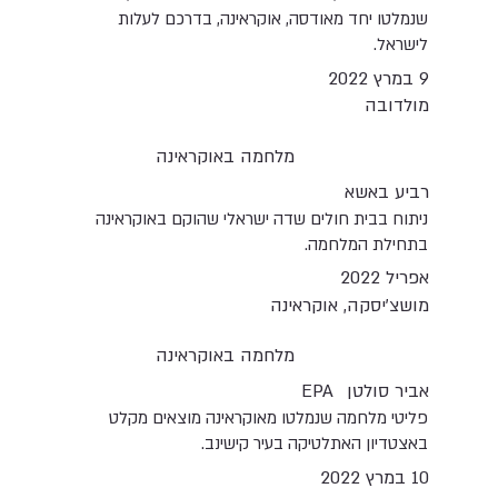
שנמלטו יחד מאודסה, אוקראינה, בדרכם לעלות
לישראל.
9 במרץ 2022
מולדובה
מלחמה באוקראינה
רביע באשא
ניתוח בבית חולים שדה ישראלי שהוקם באוקראינה
בתחילת המלחמה.
אפריל 2022
מושצ'יסקה, אוקראינה
מלחמה באוקראינה
אביר סולטן
EPA
פליטי מלחמה שנמלטו מאוקראינה מוצאים מקלט
באצטדיון האתלטיקה בעיר קישינב.
10 במרץ 2022