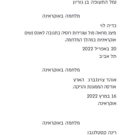
נמל התעופה בן גוריון
מלחמה באוקראינה
כדיה לוי
מיצג מחאה מול שגרירות רוסיה בתגובה לאונס נשים
אוקראיניות במהלך המלחמה.
20 באפריל 2022
תל אביב
מלחמה באוקראינה
אוהד צויגנברג
הארץ
אודסה הממוגנת והריקה.
16 במרץ 2022
אוקראינה
מלחמה באוקראינה
רינה קסטלנובו