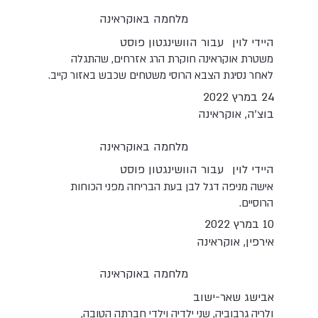
מלחמה באוקראינה
היידי לוין
עבור הוושינגטון פוסט
משטרת אוקראינה חוקרת הרג אזרחים, שהתגלה
לאחר נסיגת הצבא הרוסי משטחים שכבש באזור קייב.
24 במרץ 2022
בוצ'ה, אוקראינה
מלחמה באוקראינה
היידי לוין
עבור הוושינגטון פוסט
אישה מניפה דגל לבן בעת הבריחה מפני הכוחות
הרוסיים.
10 במרץ 2022
אירפין, אוקראינה
מלחמה באוקראינה
אבישג שאר-ישוב
ולריה גרבוביה, שני ילדיה וילדי חברתה הטובה,