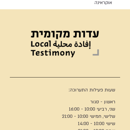
אוקראינה
שעות פעילות התערוכה:
ראשון - סגור
שני, רביעי 10:00 - 16:00
שלישי, חמישי 10:00 - 21:00
שישי 10:00 - 14:00