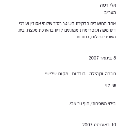
אלי דסה
מעריב
אחד החשודים בדקירת השוטר רס"ר שלומי אסולין ועורכי
דינו משה ועופרי מרוז ממתינים לדיון בהארכת מעצרו, בית
משפט השלום, רחובות.
8 בינואר 2007
חברה וקהילה
בודדות
מקום שלישי
שי לוי
בילוי משפחתי, חוף ניר צבי.
10 באוגוסט 2007