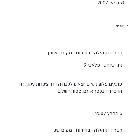
8 במאי 2007
חיי יום יום
חברה וקהילה
בודדות
מקום ראשון
נתי שוחט
פלאש 9
פועלים פלשתינאים יוצאים לעבודה דרך צינורות ניקוז, גדר
ההפרדה בכפר א-רם, צפון ירושלים.
5 במרץ 2007
חברה וקהילה
בודדות
מקום שני