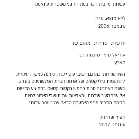
עשרות. מרבית הקורבנות היו בני משפחת עתאמנה.
ללא מוצא, עזה
נובמבר 2006
חדשות
סדרות
מקום שני
אוריאל סיני
סוכנות גטי
הארץ
העיר שדרות, כמו גם יישובי עוטף עזה, סומנה כמטרה עיקרית
להתקפות טילי קסאם של ארגוני הטרור הפלשתינים בעזה.
בשנה האחרונה נורות כחמש רקטות קסאם בממוצע מדי יום
אל עבר העיר שדרות, ומאלצות את תושבי האזור לחיות
בפחד מתמיד מפני האזעקה הבאה של "שחר אדום".
העיר שדרות
אוגוסט 2007