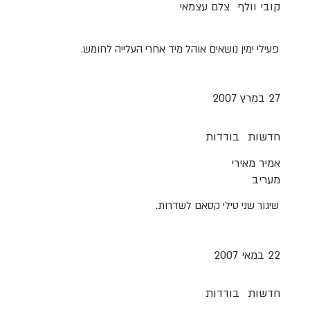
קובי וולף
צלם עצמאי
פעילי ימין נושאים אוהל מיד אחרי העלייה לחומש.
27 במרץ 2007
חדשות
בודדות
אמיר מאירי
מעריב
שיגור שני טילי קסאם לשדרות.
22 במאי 2007
חדשות
בודדות