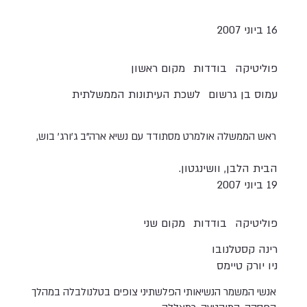
16 ביוני 2007
פוליטיקה
בודדות
מקום ראשון
עמוס בן גרשום
לשכת העיתונות הממשלתית
ראש הממשלה אולמרט מסתודד עם נשיא ארה"ב ג'ורג' בוש,
הבית הלבן, וושינגטון.
19 ביוני 2007
פוליטיקה
בודדות
מקום שני
רינה קסטלנובו
ניו יורק טיימס
אנשי המשמר הנשיאותי הפלשתיני צופים בטלנולבלה במהלך