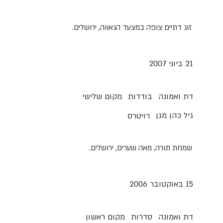
זוג דתיים צופה במצעד הגאווה, ירושלים.
21 ביוני 2007
בודדות
מקום שלישי
דת ואמונה
גיל כהן מגן
רויטרס
שמחת תורה, מאה שערים, ירושלים.
15 באוקטובר 2006
סדרות
מקום ראשון
דת ואמונה