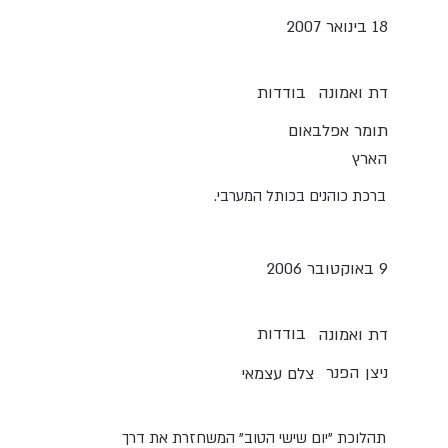
18 בינואר 2007
בודדות
דת ואמונה
תומר אפלבאום
הארץ
ברכת כוהנים בכותל המערבי.
9 באוקטובר 2006
בודדות
דת ואמונה
ניצן הפנר
צלם עצמאי
תהלוכת "יום שישי הטוב" המשחזרת את דרך