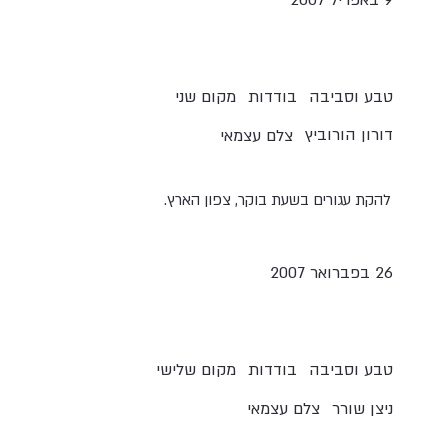
טבע וסביבה
בודדות
מקום שני
דורון הורוביץ
צלם עצמאי
להקת עגורים בשעת בוקר, צפון הארץ.
26 בפברואר 2007
טבע וסביבה
בודדות
מקום שלישי
ניצן שורר
צלם עצמאי