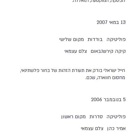
הפסקה, המוקטעה, רמאללה.
13 במאי 2007
פוליטיקה
בודדות
מקום שלישי
קיקה קירשנבאום
צלם עצמאי
חייל ישראלי בודק את תעודת הזהות של בחור פלשתינאי,
מחסום חווארה, שכם.
5 בנובמבר 2006
פוליטיקה
סדרות
מקום ראשון
אמיר כהן
צלם עצמאי