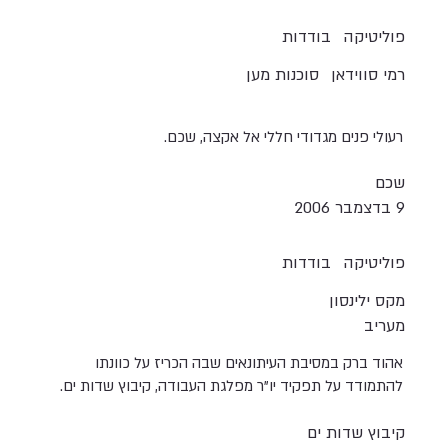
פוליטיקה
בודדות
רמי סווידאן
סוכנות מען
רעולי פנים מגדודי חללי אל אקצה, שכם.
שכם
9 בדצמבר 2006
פוליטיקה
בודדות
מקס ילינסון
מעריב
אהוד ברק במסיבת העיתונאים שבה הכריז על כוונתו
להתמודד על תפקיד יו"ר מפלגת העבודה, קיבוץ שדות ים.
קיבוץ שדות ים