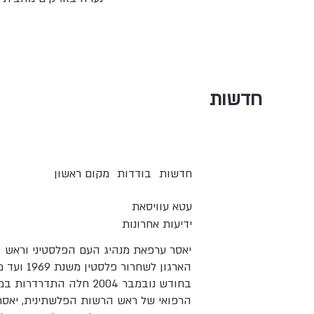
חדשות
חדשות
בודדות
מקום ראשון
עטא עוויסאת
ידיעות אחרונות
יאסר ערפאת מנהיג העם הפלסטיני וראש
הארגון לשחרור פלסטין מש
בחודש נובמבר 2004 חלה התדרדרות
הרפואי של ראש הרשות הפלשתינית, יאסר