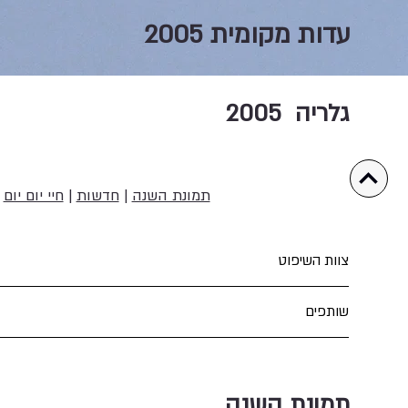
עדות מקומית 2005
גלריה
2005
תמונת השנה
|
חדשות
|
חיי יום יום
|
צוות השיפוט
שותפים
תמונת השנה