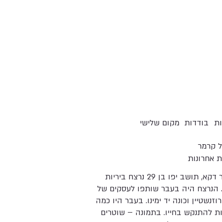
ת
בודדות
מקום שלישי
ל קרמר
ת אחרונות
חאדר דקא, תושב יפו בן 29 נרצח ביריות
. הנרצח היה בעבר שותפו לעסקים של
וזנשטיין וכונה יד ימינו. בעבר היו כמה
ות להתנקש בחייו. בתמונה – שוטרים