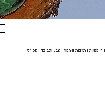
דיוקנאות
|
תרבות ואמנות
|
טבע וסביבה
|
ספורט