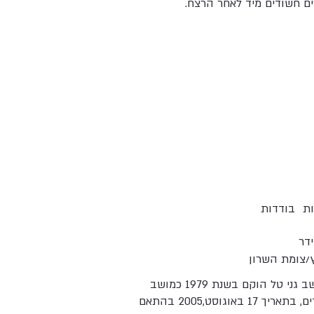
ים חשודים מיד לאחר הרצח.
ת
בודדות
ידר
/צומת השרון
המושב גני טל הוקם בשנת 1979 כמושב
עובדים, בתאריך 17 באוגוסט,2005 בהתאם