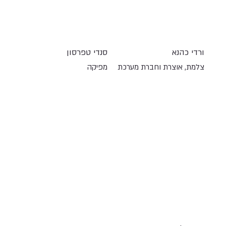
ורדי כהנא
סנדי טפרסון
צלמת, אוצרת וחברת מערכת
מפיקה