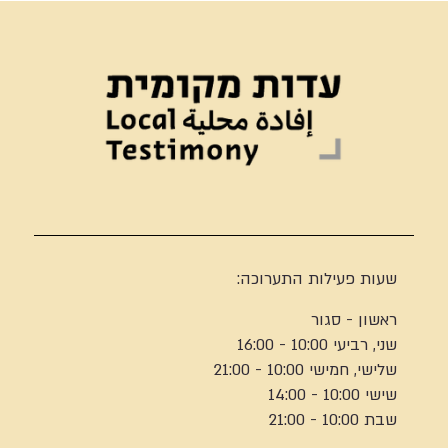
שעות פעילות התערוכה:
ראשון - סגור
שני, רביעי 10:00 - 16:00
שלישי, חמישי 10:00 - 21:00
שישי 10:00 - 14:00
שבת 10:00 - 21:00