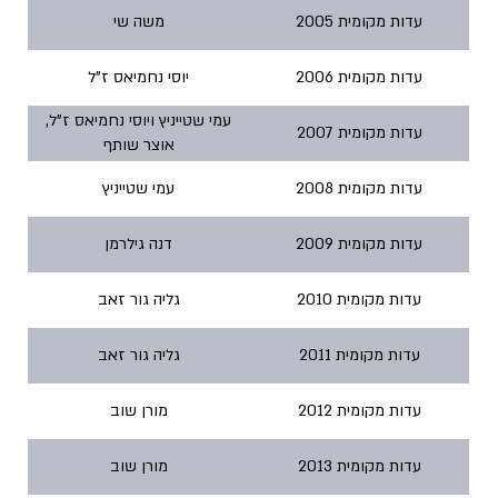
עדות מקומית 2005
משה שי
עדות מקומית 2006
יוסי נחמיאס ז"ל
עמי שטייניץ ויוסי נחמיאס ז"ל,
עדות מקומית 2007
אוצר שותף
עדות מקומית 2008
עמי שטייניץ
עדות מקומית 2009
דנה גילרמן
עדות מקומית 2010
גליה גור זאב
עדות מקומית 2011
גליה גור זאב
עדות מקומית 2012
מורן שוב
עדות מקומית 2013
מורן שוב