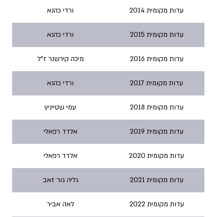
עדות מקומית 2014
ורדי כהנא
עדות מקומית 2015
ורדי כהנא
עדות מקומית 2016
מיכה קירשנר ז"ל
עדות מקומית 2017
ורדי כהנא
עדות מקומית 2018
עמי שטייניץ
עדות מקומית 2019
אלדד רפאלי
עדות מקומית 2020
אלדד רפאלי
עדות מקומית 2021
גליה גור זאב
עדות מקומית 2022
לאה אביר