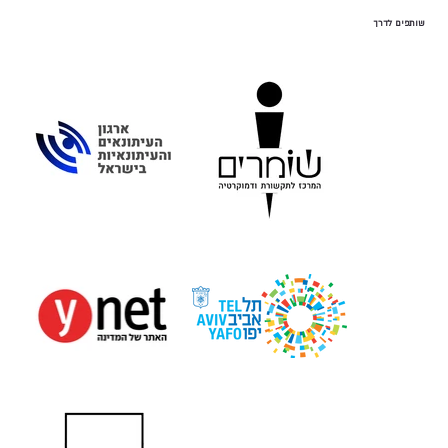
שותפים לדרך