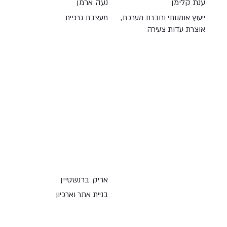
ענת קלימן
נעה ארמן
ייעוץ אומנותי וחברת מערכת,
מעצבת גרפית
אוצרת עדות צעירה
אריק ברנשטיין
בניית אתר וארכיון