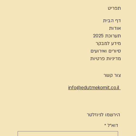
תפריט
דף הבית
אודות
תערוכת 2025
מידע למבקר
סיורים ואירועים
מדיניות פרטיות
צור קשר
info@edutmekomit.co.il
הירשמו לניוזלטר
דוא"ל
*