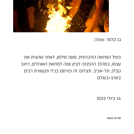
בן קלמר
וואלה
פעיל המחאה החברתית, משה סילמן, לאחר שהצית את
עצמו, במהלך ההפגנה לציון שנה למחאת האוהלים, רחוב
קפלן, תל-אביב. תצלום זה פורסם בכלי תקשורת רבים
בארץ ובעולם
סדרת השנה