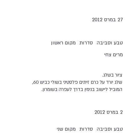
27 ‎במרס 2012
טבע וסביבה
סדרות
מקום ראשון
מרים צחי
ציור בשלג.
שלג יורד על כרם זיתים פלסטיני בשולי כביש 60,
המוביל ליישוב בנימין בדרך לעפרה בשומרון.
2 במרס 2012
טבע וסביבה
סדרות
מקום שני