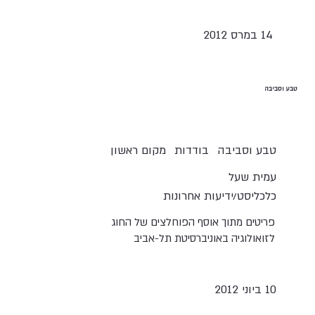
14 במרס 2012
טבע וסביבה
טבע וסביבה
בודדות
מקום ראשון
עמית שעל
כלכליסט/ידיעות אחרונות
פריטים מתוך אוסף הפוחלצים של החוג
לזואולוגיה באוניברסיטת תל-אביב
10 ביוני 2012