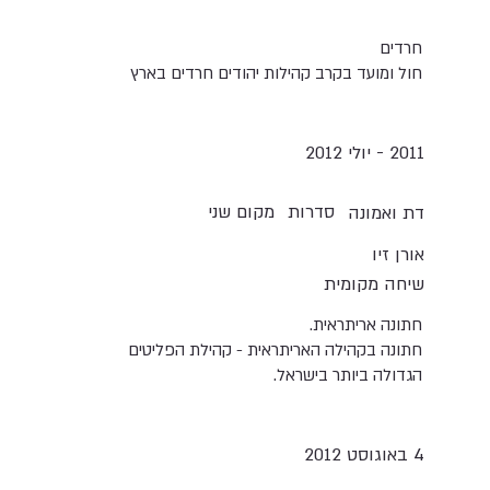
חרדים
חול ומועד בקרב קהילות יהודים חרדים בארץ
2011 - יולי 2012
סדרות
מקום שני
דת ואמונה
אורן זיו
שיחה מקומית
חתונה אריתראית.
חתונה בקהילה האריתראית - קהילת הפליטים
הגדולה ביותר בישראל.
4 באוגוסט 2012