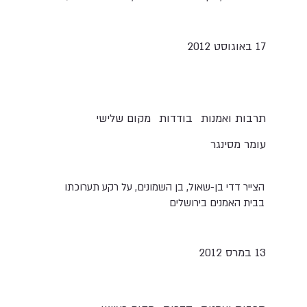
17 באוגוסט 2012
תרבות ואמנות
בודדות
מקום שלישי
עומר מסינגר
הצייר דדי בן-שאול, בן השמונים, על רקע תערוכתו
בבית האמנים בירושלים
13 במרס 2012