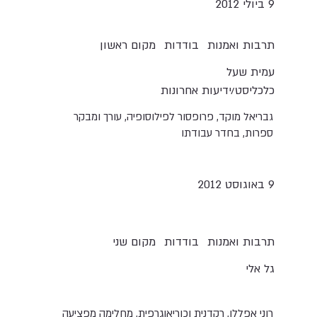
9 ביולי 2012
תרבות ואמנות
בודדות
מקום ראשון
עמית שעל
כלכליסט/ידיעות אחרונות
גבריאל מוקד, פרופסור לפילוסופיה, עורך ומבקר
ספרות, בחדר עבודתו
9 ‎באוגוסט 2012
תרבות ואמנות
בודדות
מקום שני
גל אלי
רוני אפללו, רקדנית וכוריאוגרפית, מחלימה מפציעה