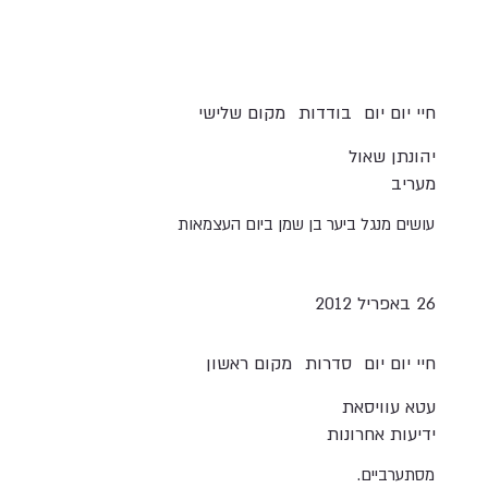
חיי יום יום
בודדות
מקום שלישי
יהונתן שאול
מעריב
עושים מנגל ביער בן שמן ביום העצמאות
26 באפריל 2012
חיי יום יום
סדרות
מקום ראשון
עטא עוויסאת
ידיעות אחרונות
מסתערביים.