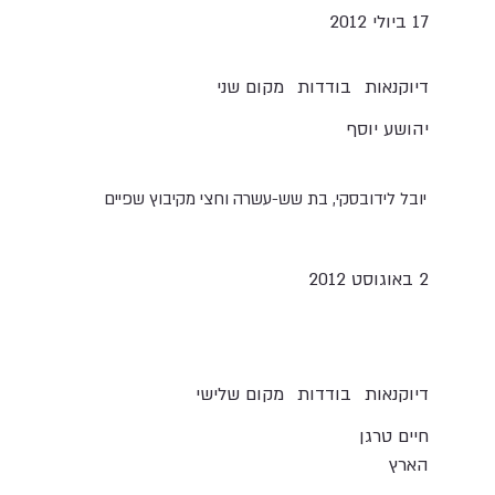
17 ביולי 2012
דיוקנאות
בודדות
מקום שני
יהושע יוסף
יובל לידובסקי, בת שש-עשרה וחצי מקיבוץ שפיים
2 באוגוסט 2012
דיוקנאות
בודדות
מקום שלישי
חיים טרגן
הארץ