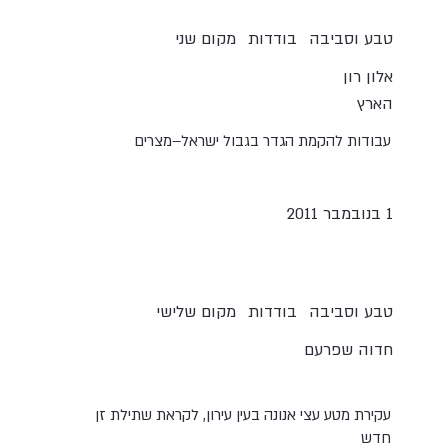
טבע וסביבה
בודדות
מקום שני
אלון רון
הארץ
עבודות להקמת הגדר בגבול ישראל–מצרים
1 בנובמבר 2011
טבע וסביבה
בודדות
מקום שלישי
חדוה שפרעם
עקירת מטע עצי אנונה בעין עירון, לקראת שתילת זן
חדש