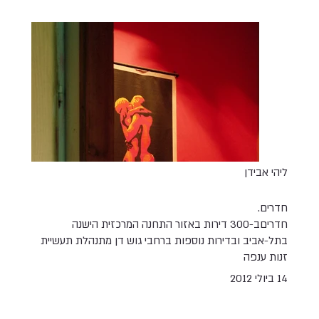
ליהי אבידן
חדרים.
חדרים ב-300 דירות באזור התחנה המרכזית הישנה
בתל-אביב ובדירות נוספות ברחבי גוש דן מתנהלת תעשיית
זנות ענפה