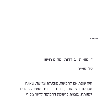
דיוקנאות
דיוקנאות
בודדות
מקום ראשון
טלי מאייר
חיה עופר, אם לחמישה, מובטלת וגרושה, שאינה
מקבלת דמי מזונות, בדירה בבת-ים שממנה עומדים
לפנותה, נמצאת ברשימת ההמתנה לדיור ציבורי