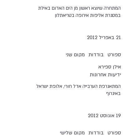
המתחרה שיוצא ראשון מן הים האדום באילת
במסגרת אליפות אירופה בטריאתלון
21 באפריל 2012
בודדות
ספורט
מקום שני
אילן ספירא
ידיעות אחרונות
המתאגרפת הערבייה אדל חורי, אלופת ישראל
באיגרוף
19 אוגוסט 2012
בודדות
ספורט
מקום שלישי