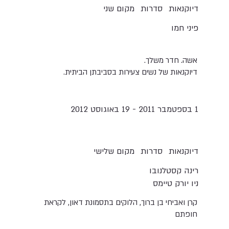
דיוקנאות
סדרות
מקום שני
פיני חמו
אשה. חדר משלך.
דיוקנאות של נשים צעירות בסביבתן הביתית.
1 בספטמבר 2011 - 19 באוגוסט 2012
דיוקנאות
סדרות
מקום שלישי
רינה קסטלנובו
ניו יורק טיימס
קרן ואביחי בן ברוך, הלוקים בתסמונת דאון, לקראת
חופתם