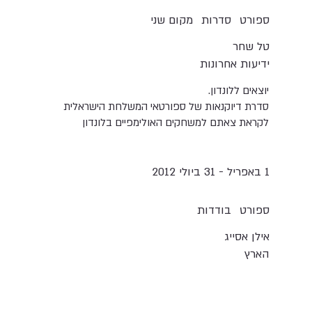
סדרות
ספורט
מקום שני
טל שחר
ידיעות אחרונות
יוצאים ללונדון.
סדרת דיוקנאות של ספורטאי המשלחת הישראלית
לקראת צאתם למשחקים האולימפיים בלונדון
1 באפריל - 31 ביולי 2012
בודדות
ספורט
אילן אסייג
הארץ