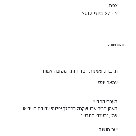
צפת
2 - 27 ביולי 2012
תרבות ואמנות
תרבות ואמנות
בודדות
מקום ראשון
עמאר יונס
הערבי החדש
האמן פריד אבו-שקרה במהלך צילומי עבודת הווידיאו
שלו, "הערבי החדש"
יער מנשה