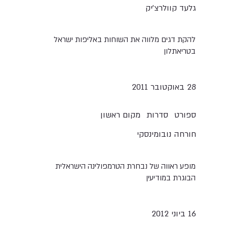
גלעד קוולרצ'יק
להקת דגים מלווה את השוחות באליפות ישראל
בטריאתלון
28 ‎באוקטובר 2011
סדרות
ספורט
מקום ראשון
חורחה נובומינסקי
מופע ראווה של נבחרת הטרמפולינה הישראלית
הבוגרת במודיעין
16 ביוני 2012