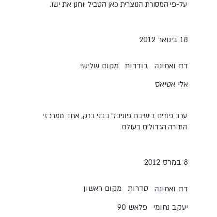
על-פי המסורת הנוצרית כאן הטביל יוחנן את ישו.
18 בינואר 2012
בודדות
מקום שלישי
דת ואמונה
אלי אטיאס
ערב פורים בישיבת פוניבז' בבני ברק, אחד ממרכזי
התורה הגדולים בעולם
8 במרס 2012
סדרות
מקום ראשון
דת ואמונה
יעקב נחומי
פלאש 90