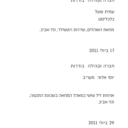
חברה וקהילה
בודדות
עמית שעל
כלכליסט
מחאת האוהלים, שדרות רוטשילד, תל-אביב.
17 ביולי 2011
חברה וקהילה
בודדות
יוסי אלוני
מעריב
ארוחת ליל שישי במאהל המחאה בשכונת התקווה,
תל-אביב.
29 ביולי 2011