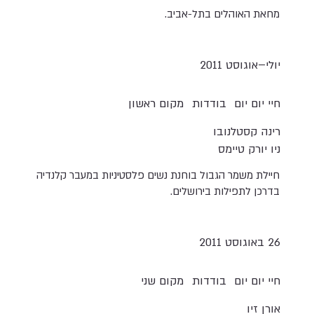
מחאת האוהלים בתל-אביב.
יולי–אוגוסט 2011
חיי יום יום
בודדות
מקום ראשון
רינה קסטלנובו
ניו יורק טיימס
חיילת משמר הגבול בוחנת נשים פלסטיניות במעבר קלנדיה
בדרכן לתפילות בירושלים.
26 באוגוסט 2011
חיי יום יום
בודדות
מקום שני
אורן זיו