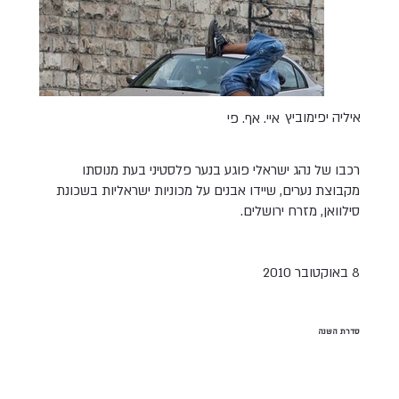
איליה יפימוביץ
איי. אף. פי
רכבו של נהג ישראלי פוגע בנער פלסטיני בעת מנוסתו
מקבוצת נערים, שיידו אבנים על מכוניות ישראליות בשכונת
סילוואן, מזרח ירושלים.
8 באוקטובר 2010
סדרת השנה