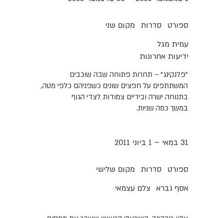
סדרות
ספורט
מקום שני
עמית מגל
ידיעות אחרונות
"פלנקינג" – תחרות פתוחה שבה שוכבים
המשתתפים על חפצים שונים כשפניהם כלפי מטה,
בתנוחה ישרה ובידיים צמודות לצדי הגוף
במשך כמה שניות.
31 במאי – 1 ביוני 2011
סדרות
ספורט
מקום שלישי
אסף גברא
צלם עצמאי