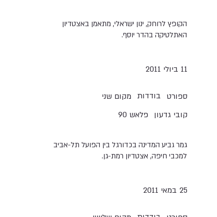
הקופץ לרוחק, ינון ישראלי, מתאמן באצטדיון
האתלטיקה בהדר יוסף.
11 ביולי 2011
בודדות
ספורט
מקום שני
קובי גדעון
פלאש 90
גמר גביע המדינה בכדורגל בין הפועל תל-אביב
למכבי חיפה, אצטדיון רמת-גן.
25 במאי 2011