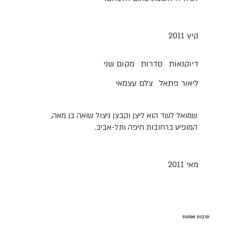
קיץ 2011
דיוקנאות
סדרות
מקום שני
ליאור פתאל
צלם עצמאי
שמואל לשד הוא ליצן וקבצן ניצול שואה בן מאה,
המופיע ברחובות חיפה ותל-אביב.
מאי 2011
תרבות ואמנות