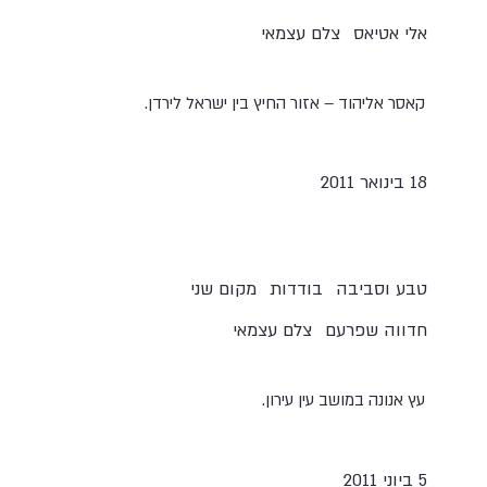
אלי אטיאס
צלם עצמאי
קאסר אליהוד – אזור החיץ בין ישראל לירדן.
18 בינואר 2011
טבע וסביבה
בודדות
מקום שני
חדווה שפרעם
צלם עצמאי
עץ אנונה במושב עין עירון.
5 ביוני 2011