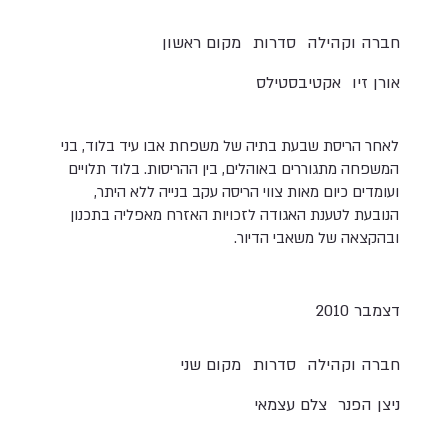
חברה וקהילה
סדרות
מקום ראשון
אורן זיו
אקטיבסטילס
לאחר הריסת שבעת בתיה של משפחת אבו עיד בלוד, בני
המשפחה מתגוררים באוהלים, בין ההריסות. בלוד תלויים
ועומדים כיום מאות צווי הריסה עקב בנייה ללא היתר,
הנובעת לטענת האגודה לזכויות האזרח מאפליה בתכנון
ובהקצאה של משאבי הדיור.
דצמבר 2010
חברה וקהילה
סדרות
מקום שני
ניצן הפנר
צלם עצמאי