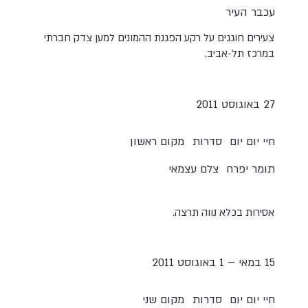
עכבר העיר
צעירים חוגגים על רקע הפגנת ההמונים למען צדק חברתי
במרכז תל-אביב.
27 באוגוסט 2011
חיי יום יום
סדרות
מקום ראשון
תומר יפרח
צלם עצמאי
אסירות בכלא נווה תרצה.
15 במאי – 1 באוגוסט 2011
חיי יום יום
סדרות
מקום שני