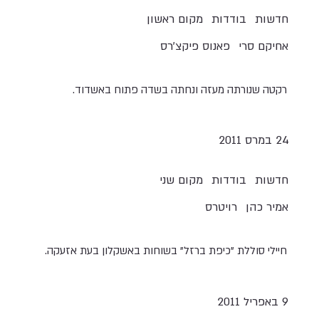
חדשות
בודדות
מקום ראשון
אחיקם סרי
פאנוס פיקצ'רס
רקטה שנורתה מעזה ונחתה בשדה פתוח באשדוד.
24 במרס 2011
חדשות
בודדות
מקום שני
אמיר כהן
רויטרס
חיילי סוללת "כיפת ברזל" בשוחות באשקלון בעת אזעקה.
9 באפריל 2011