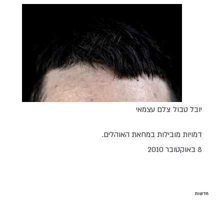
יובל טבול
צלם עצמאי
דמויות מובילות במחאת האוהלים.
8 באוקטובר 2010
חדשות