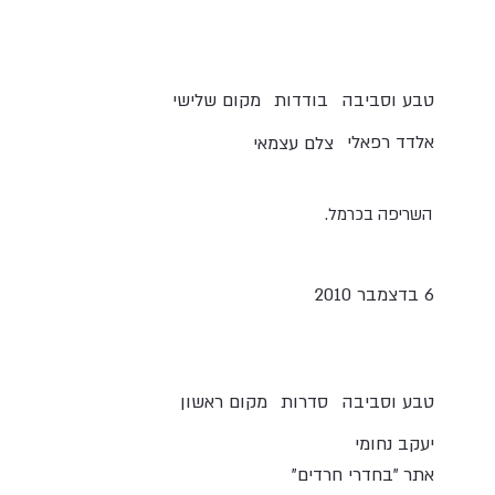
טבע וסביבה
בודדות
מקום שלישי
אלדד רפאלי
צלם עצמאי
השריפה בכרמל.
6 בדצמבר 2010
טבע וסביבה
סדרות
מקום ראשון
יעקב נחומי
אתר "בחדרי חרדים"