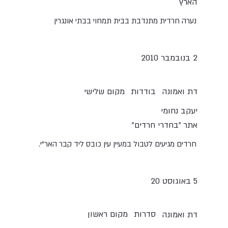
הארץ
נערה חרדית מתנדבת בבית תמחוי בבתי אונגרין
2 בנובמבר 2010
בודדות
מקום שלישי
דת ואמונה
יעקב נחומי
אתר "בחדרי חרדים"
חרדים מגיעים לטבול במעיין עין כובס ליד קבר האר"י.
5 באוגוסט 20
סדרות
מקום ראשון
דת ואמונה