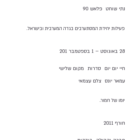
נתי שוחט
פלאש 90
פעילות יחידת המסתערבים בגדה המערבית ובישראל.
28 באוגוסט – 1 בספטמבר 201
חיי יום יום
סדרות
מקום שלישי
עמאר יונס
צלם עצמאי
יומו של חמור.
חורף 2011