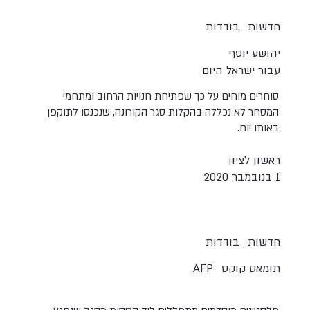
חדשות
בודדות
יהושע יוסף
עבור ישראל היום
סוחרים מוחים על כך שפתיחת חנויות הרחוב ומתחמי
המסחר לא נכללה בהקלות סגר הקורונה, שנכנסו לתוקפן
באותו יום.
ראשון לציון
1 בנובמבר 2020
חדשות
בודדות
תומאס קוקס
AFP