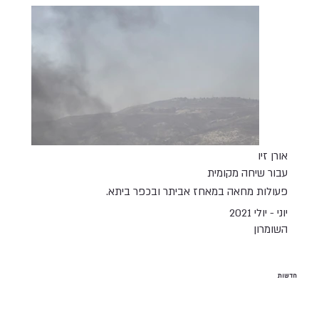
אורן זיו
עבור שיחה מקומית
פעולות מחאה במאחז אביתר ובכפר ביתא.
יוני - יולי 2021
השומרון
חדשות