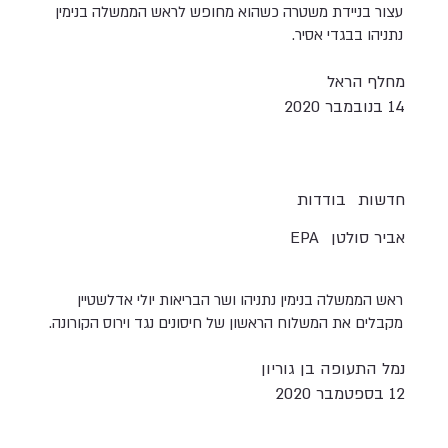
עצור בניידת משטרה כשהוא מחופש לראש הממשלה בנימין
נתניהו בבגדי אסיר.
מחלף הראל
14 בנובמבר 2020
חדשות
בודדות
אביר סולטן
EPA
ראש הממשלה בנימין נתניהו ושר הבריאות יולי אדלשטיין
מקבלים את המשלוח הראשון של חיסונים נגד וירוס הקורונה.
נמל התעופה בן גוריון
12 בספטמבר 2020