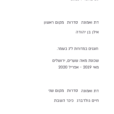
סדרות
מקום ראשון
דת ואמונה
אילן בן יהודה
חוגגים במדורות ל"ג בעומר.
שכונת מאה שערים, ירושלים
מאי 2019 - אפריל 2020
סדרות
מקום שני
דת ואמונה
חיים גולדברג
כיכר השבת