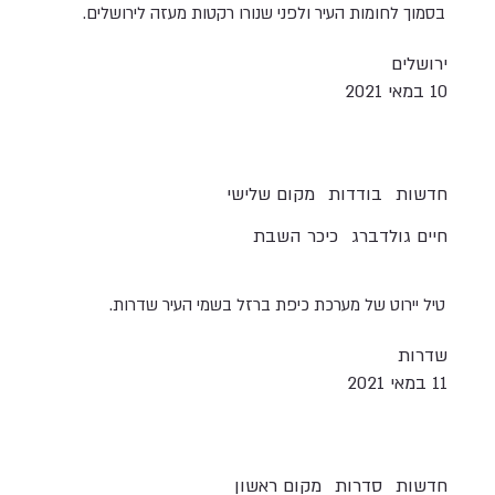
בסמוך לחומות העיר ולפני שנורו רקטות מעזה לירושלים.
ירושלים
10 במאי 2021
חדשות
בודדות
מקום שלישי
חיים גולדברג
כיכר השבת
טיל יירוט של מערכת כיפת ברזל בשמי העיר שדרות.
שדרות
11 במאי 2021
חדשות
סדרות
מקום ראשון