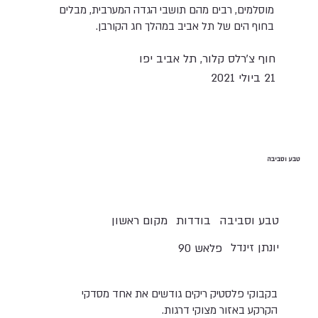
מוסלמים, רבים מהם תושבי הגדה המערבית, מבלים
בחוף הים של תל אביב במהלך חג הקורבן.
חוף צ'רלס קלור, תל אביב יפו
21 ביולי 2021
טבע וסביבה
טבע וסביבה
בודדות
מקום ראשון
יונתן זינדל
פלאש 90
בקבוקי פלסטיק ריקים גודשים את אחד מסדקי
הקרקע באזור מצוקי דרגות.