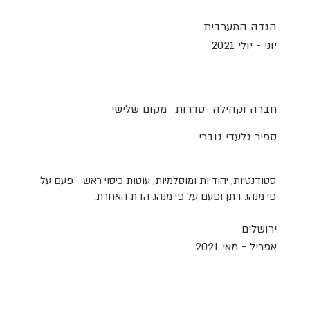
הגדה המערבית
יוני - יולי 2021
חברה וקהילה
סדרות
מקום שלישי
ספיר גלעדי גוברי
סטודנטיות, יהודיות ומוסלמיות, עוטות כיסוי ראש - פעם על
פי מנהג דתן ופעם על פי מנהג הדת האחרת.
ירושלים
אפריל - מאי 2021