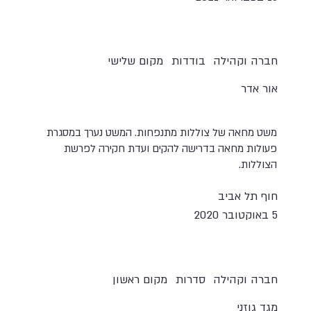
חברה וקהילה
בודדות
מקום שלישי
אור אדר
משט מחאה של צוללות מתנפחות. המשט נערך במסגרת
פעולות מחאה בדרישה להקים ועדת חקירה לפרשת
הצוללות.
חוף תל אביב
5 באוקטובר 2020
חברה וקהילה
סדרות
מקום ראשון
מגד גוזני