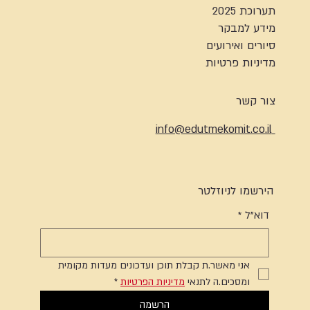
תערוכת 2025
מידע למבקר
סיורים ואירועים
מדיניות פרטיות
צור קשר
info@edutmekomit.co.il
הירשמו לניוזלטר
דוא"ל
*
אני מאשר.ת קבלת תוכן ועדכונים מעדות מקומית 
ומסכים.ה לתנאי 
מדיניות הפרטיות
*
הרשמה