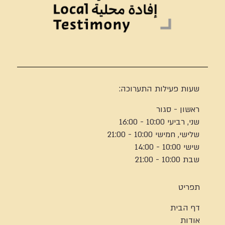
שעות פעילות התערוכה:
ראשון - סגור
שני, רביעי 10:00 - 16:00
שלישי, חמישי 10:00 - 21:00
שישי 10:00 - 14:00
שבת 10:00 - 21:00
תפריט
דף הבית
אודות