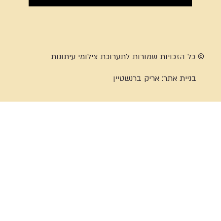
© כל הזכויות שמורות לתערוכת צילומי עיתונות
בניית אתר:
אריק ברנשטיין