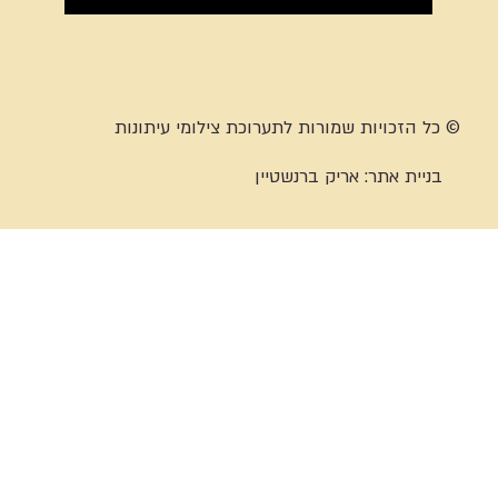
© כל הזכויות שמורות לתערוכת צילומי עיתונות
בניית אתר:
אריק ברנשטיין