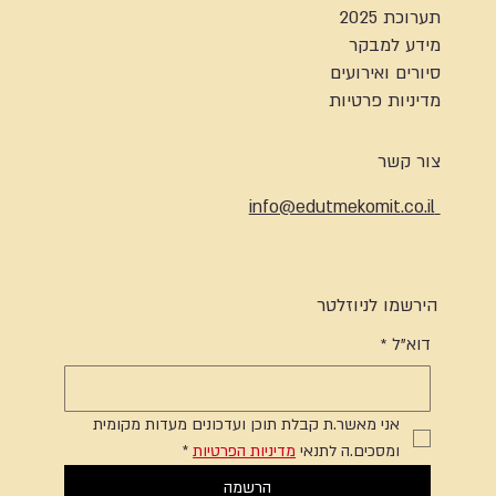
תערוכת 2025
מידע למבקר
סיורים ואירועים
מדיניות פרטיות
צור קשר
info@edutmekomit.co.il
הירשמו לניוזלטר
דוא"ל
*
אני מאשר.ת קבלת תוכן ועדכונים מעדות מקומית 
ומסכים.ה לתנאי 
מדיניות הפרטיות
*
הרשמה