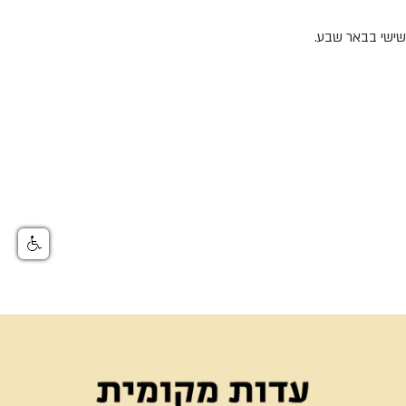
 שישי בבאר שבע.