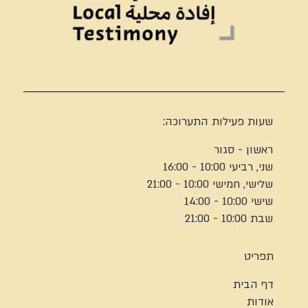
שעות פעילות התערוכה:
ראשון - סגור
שני, רביעי 10:00 - 16:00
שלישי, חמישי 10:00 - 21:00
שישי 10:00 - 14:00
שבת 10:00 - 21:00
תפריט
דף הבית
אודות