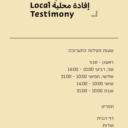
שעות פעילות התערוכה:
ראשון - סגור
שני, רביעי 10:00 - 16:00
שלישי, חמישי 10:00 - 21:00
שישי 10:00 - 14:00
שבת 10:00 - 21:00
תפריט
דף הבית
אודות