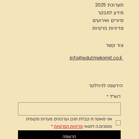
תערוכת 2025
מידע למבקר
סיורים ואירועים
מדיניות פרטיות
צור קשר
info@edutmekomit.co.il
הירשמו לניוזלטר
דוא"ל
*
אני מאשר.ת קבלת תוכן ועדכונים מעדות מקומית 
ומסכים.ה לתנאי 
מדיניות הפרטיות
*
הרשמה