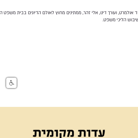
ולמרט, ועורך דינו, אלי זהר, ממתינים מחוץ לאולם הדיונים בבית משפט 
בוש הליכי משפט.