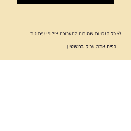
© כל הזכויות שמורות לתערוכת צילומי עיתונות
בניית אתר:
אריק ברנשטיין