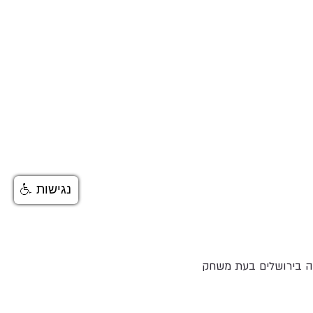
נגישות
חה בירושלים בעת משחק