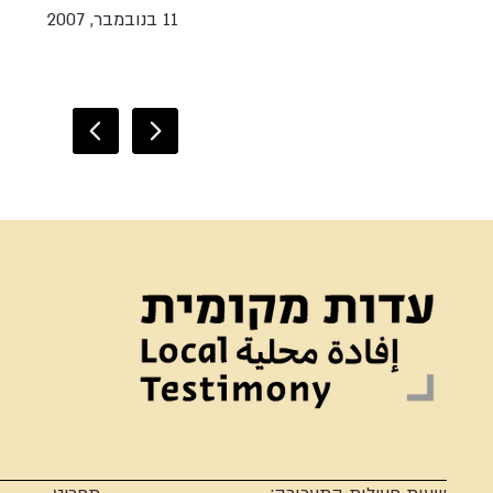
11 בנובמבר, 2007