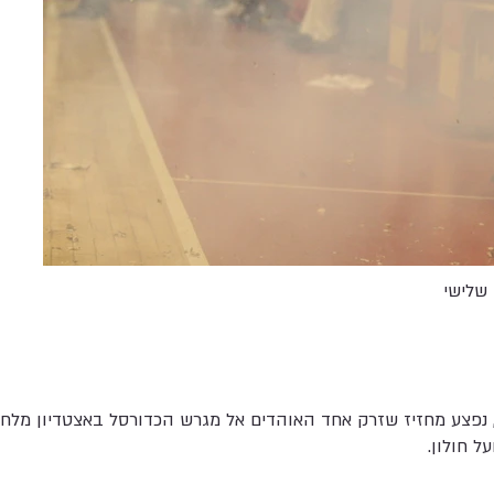
שלישי
ח, נפצע מחזיז שזרק אחד האוהדים אל מגרש הכדורסל באצטדיון מל
ל חולון.