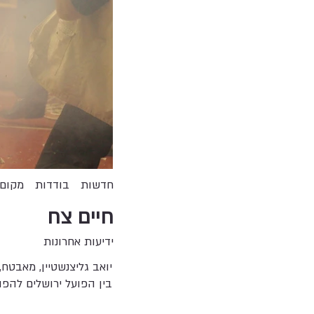
חדשות
בודדות
מקום 
חיים צח
ידיעות אחרונות
יואב גליצנשטיין, מאבט
בין הפועל ירושלים להפוע