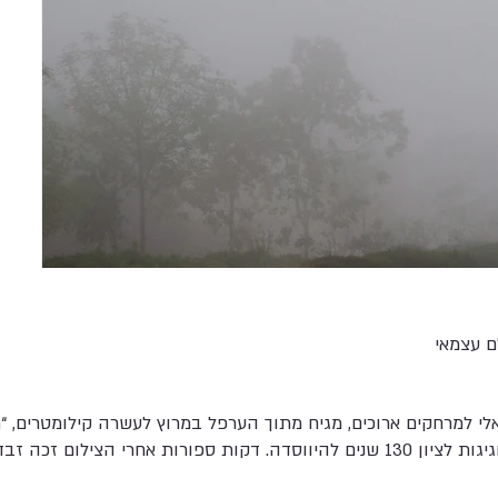
ם עצמאי
אלי למרחקים ארוכים, מגיח מתוך הערפל במרוץ לעשרה קילומטרים, “
 אחרי הצילום זכה זבדיה במרוץ.