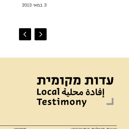
3 במאי 2013