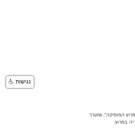
נגישות
מרוץ המוסיקה”, שנערך