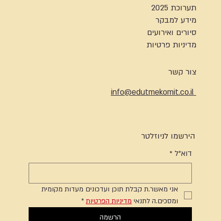
תערוכת 2025
מידע למבקר
סיורים ואירועים
מדיניות פרטיות
צור קשר
info@edutmekomit.co.il
הירשמו לניוזלטר
דוא"ל
*
אני מאשר.ת קבלת תוכן ועדכונים מעדות מקומית 
ומסכים.ה לתנאי 
מדיניות הפרטיות
*
הרשמה