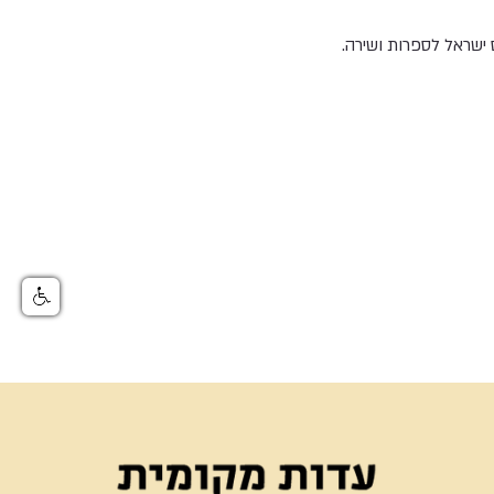
 ישראל לספרות ושירה.