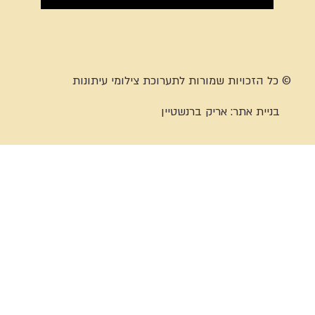
© כל הזכויות שמורות לתערוכת צילומי עיתונות
בניית אתר:
אריק ברנשטיין