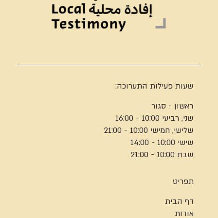
שעות פעילות התערוכה:
ראשון - סגור
שני, רביעי 10:00 - 16:00
שלישי, חמישי 10:00 - 21:00
שישי 10:00 - 14:00
שבת 10:00 - 21:00
תפריט
דף הבית
אודות