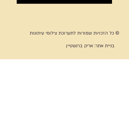
© כל הזכויות שמורות לתערוכת צילומי עיתונות
בניית אתר:
אריק ברנשטיין