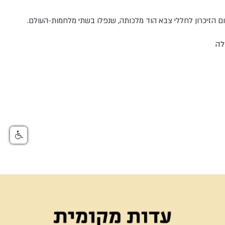
ום הזיכרון לחללי צבא הוד מלכותה, שנפלו בשתי מלחמות-העולם.
לה