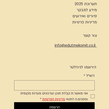
תערוכת 2025
מידע למבקר
סיורים ואירועים
מדיניות פרטיות
צור קשר
info@edutmekomit.co.il
הירשמו לניוזלטר
דוא"ל
*
אני מאשר.ת קבלת תוכן ועדכונים מעדות מקומית 
ומסכים.ה לתנאי 
מדיניות הפרטיות
*
הרשמה