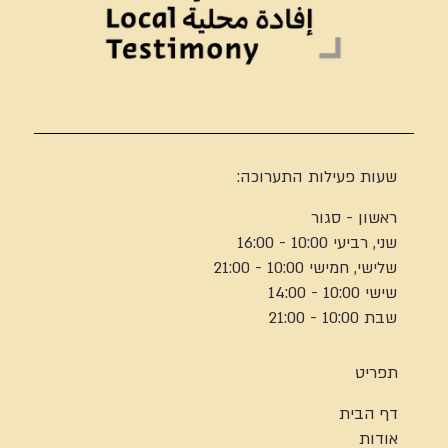
שעות פעילות התערוכה:
ראשון - סגור
שני, רביעי 10:00 - 16:00
שלישי, חמישי 10:00 - 21:00
שישי 10:00 - 14:00
שבת 10:00 - 21:00
תפריט
דף הבית
אודות