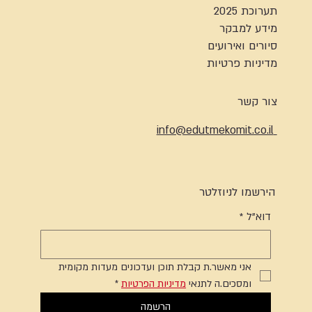
תערוכת 2025
מידע למבקר
סיורים ואירועים
מדיניות פרטיות
צור קשר
info@edutmekomit.co.il
הירשמו לניוזלטר
דוא"ל
*
אני מאשר.ת קבלת תוכן ועדכונים מעדות מקומית 
ומסכים.ה לתנאי 
מדיניות הפרטיות
*
הרשמה