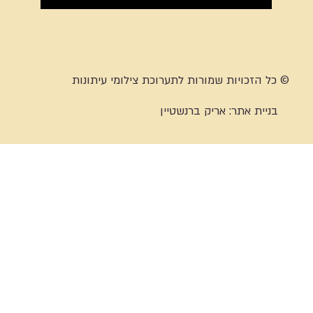
© כל הזכויות שמורות לתערוכת צילומי עיתונות
בניית אתר:
אריק ברנשטיין