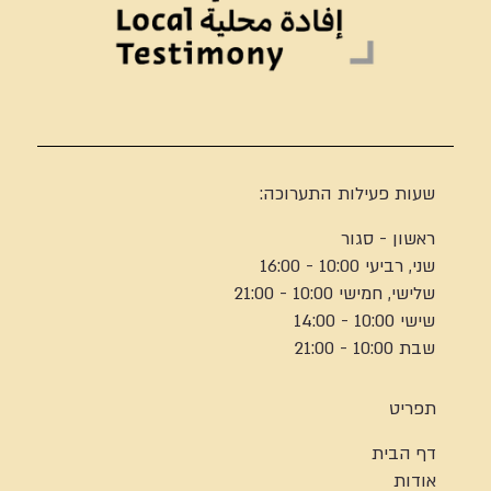
שעות פעילות התערוכה:
ראשון - סגור
שני, רביעי 10:00 - 16:00
שלישי, חמישי 10:00 - 21:00
שישי 10:00 - 14:00
שבת 10:00 - 21:00
תפריט
דף הבית
אודות