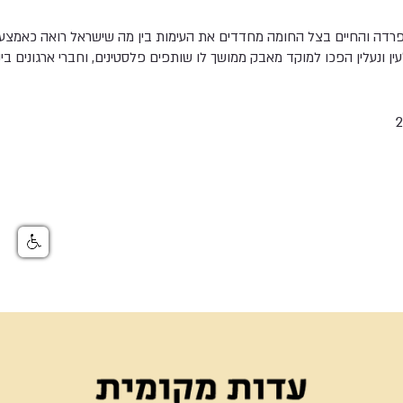
דה והחיים בצל החומה מחדדים את העימות בין מה שישראל רואה כאמצעי 
ן ונעלין הפכו למוקד מאבק ממושך לו שותפים פלסטינים, וחברי ארגונים בינ