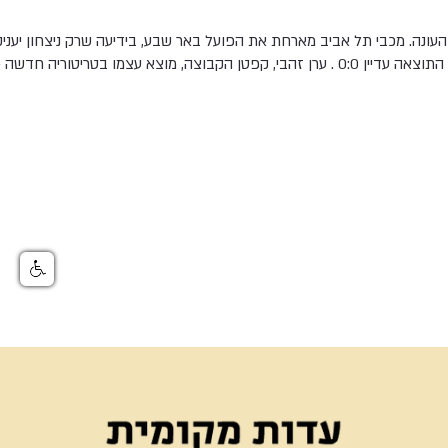
עונה. מכבי תל אביב מארחת את הפועל באר שבע, בידיעה שרק ניצחון יעניק