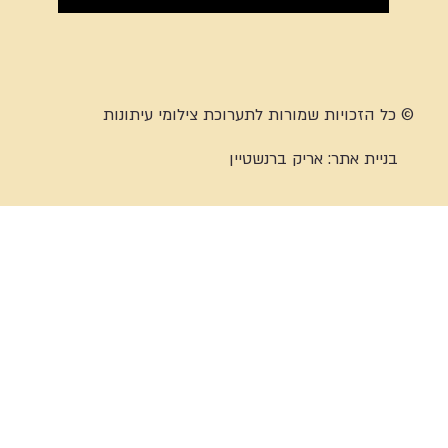
© כל הזכויות שמורות לתערוכת צילומי עיתונות
בניית אתר:
אריק ברנשטיין