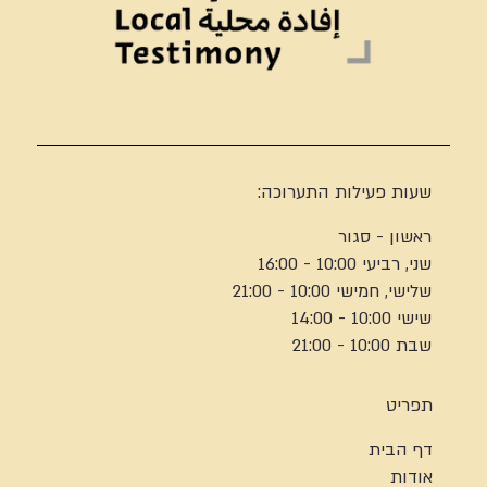
שעות פעילות התערוכה:
ראשון - סגור
שני, רביעי 10:00 - 16:00
שלישי, חמישי 10:00 - 21:00
שישי 10:00 - 14:00
שבת 10:00 - 21:00
תפריט
דף הבית
אודות