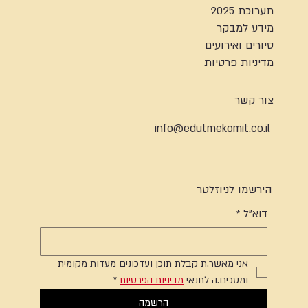
תערוכת 2025
מידע למבקר
סיורים ואירועים
מדיניות פרטיות
צור קשר
info@edutmekomit.co.il
הירשמו לניוזלטר
דוא"ל
*
אני מאשר.ת קבלת תוכן ועדכונים מעדות מקומית 
ומסכים.ה לתנאי 
מדיניות הפרטיות
*
הרשמה