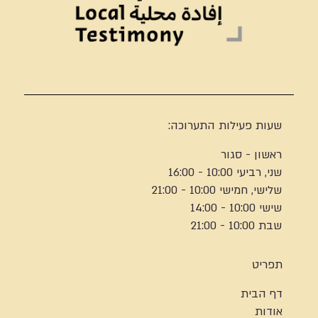
שעות פעילות התערוכה:
ראשון - סגור
שני, רביעי 10:00 - 16:00
שלישי, חמישי 10:00 - 21:00
שישי 10:00 - 14:00
שבת 10:00 - 21:00
תפריט
דף הבית
אודות