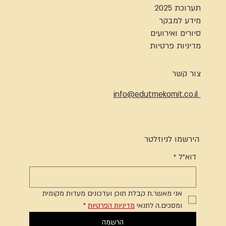
תערוכת 2025
מידע למבקר
סיורים ואירועים
מדיניות פרטיות
צור קשר
info@edutmekomit.co.il
הירשמו לניוזלטר
דוא"ל
*
אני מאשר.ת קבלת תוכן ועדכונים מעדות מקומית 
ומסכים.ה לתנאי 
מדיניות הפרטיות
*
הרשמה