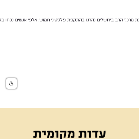
יבת מרכז הרב בירושלים נהרגו בהתקפת פלסטיני חמוש. אלפי אנשים נכחו 