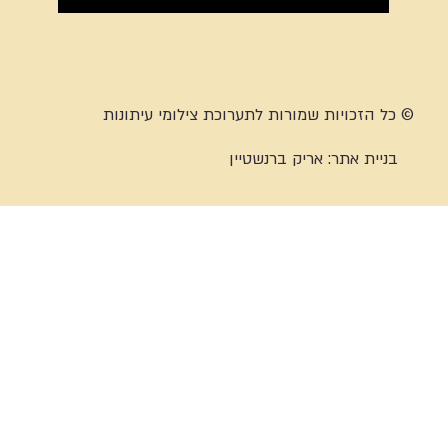
© כל הזכויות שמורות לתערוכת צילומי עיתונות
בניית אתר:
אריק ברנשטיין