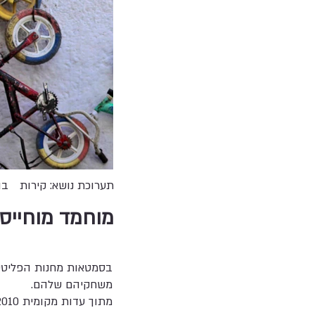
תערוכת נושא: קירות
בו
מוחמד מוחייסן
בסמטאות מחנות הפליטים
משחקיהם שלהם.
מתוך עדות מקומית 2010,