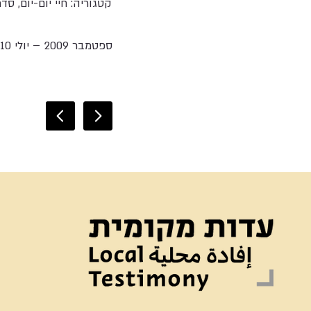
קטגוריה: חיי יום-יום, סד
ספטמבר 2009 – יולי 2010