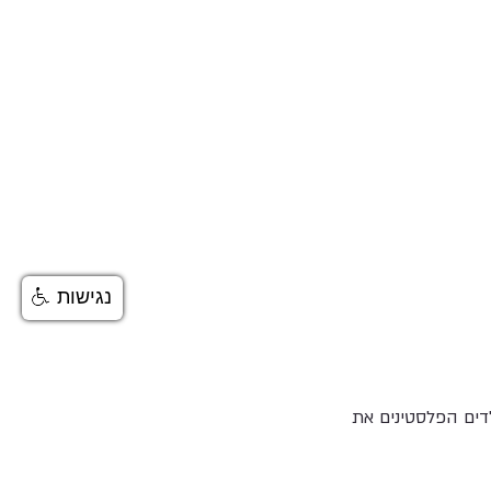
נגישות
ים הפלסטינים את