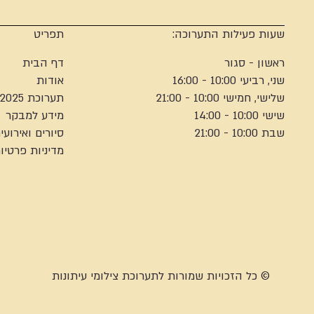
שעות פעילות התערוכה:
תפריט
ראשון - סגור
דף הבית
שני, רביעי 10:00 - 16:00
אודות
שלישי, חמישי 10:00 - 21:00
תערוכת 2025
שישי 10:00 - 14:00
מידע למבקר
שבת 10:00 - 21:00
סיורים ואירועי
מדיניות פרטיו
© כל הזכויות שמורות לתערוכת צילומי עיתונות