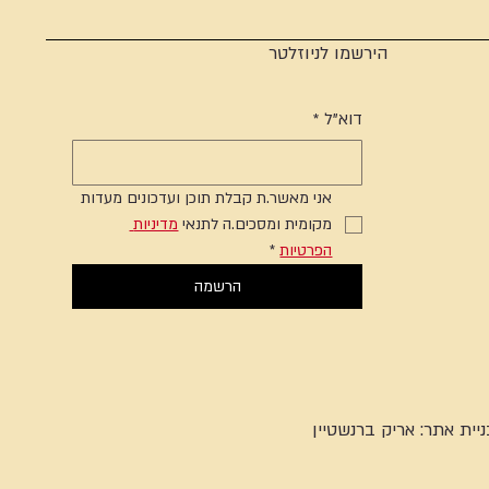
הירשמו לניוזלטר
דוא"ל
*
אני מאשר.ת קבלת תוכן ועדכונים מעדות 
מקומית ומסכים.ה לתנאי 
מדיניות 
הפרטיות
*
הרשמה
ניית אתר:
אריק ברנשטיין