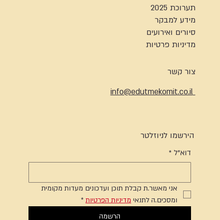
תערוכת 2025
מידע למבקר
סיורים ואירועים
מדיניות פרטיות
צור קשר
info@edutmekomit.co.il
הירשמו לניוזלטר
דוא"ל
*
אני מאשר.ת קבלת תוכן ועדכונים מעדות מקומית 
ומסכים.ה לתנאי 
מדיניות הפרטיות
*
הרשמה