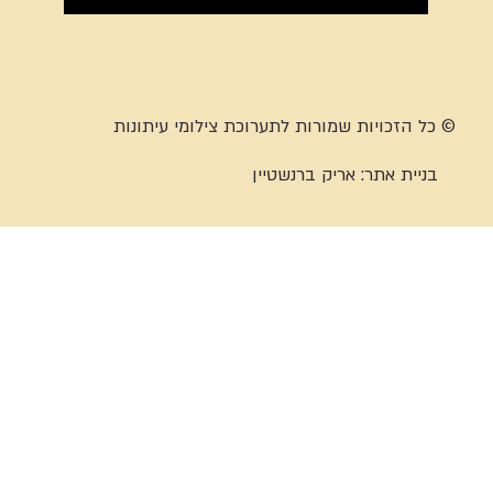
© כל הזכויות שמורות לתערוכת צילומי עיתונות
בניית אתר:
אריק ברנשטיין