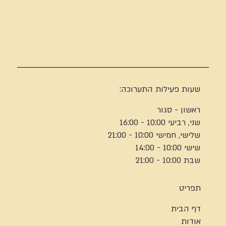
שעות פעילות התערוכה:
ראשון - סגור
שני, רביעי 10:00 - 16:00
שלישי, חמישי 10:00 - 21:00
שישי 10:00 - 14:00
שבת 10:00 - 21:00
תפריט
דף הבית
אודות