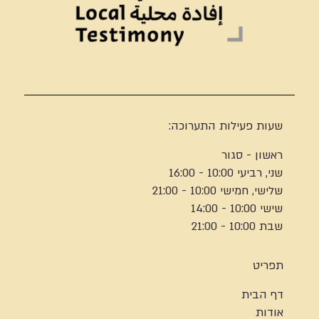
שעות פעילות התערוכה:
ראשון - סגור
שני, רביעי 10:00 - 16:00
שלישי, חמישי 10:00 - 21:00
שישי 10:00 - 14:00
שבת 10:00 - 21:00
תפריט
דף הבית
אודות