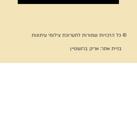
© כל הזכויות שמורות לתערוכת צילומי עיתונות
בניית אתר:
אריק ברנשטיין