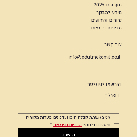
תערוכת 2025
מידע למבקר
סיורים ואירועים
מדיניות פרטיות
צור קשר
info@edutmekomit.co.il
הירשמו לניוזלטר
דוא"ל
*
אני מאשר.ת קבלת תוכן ועדכונים מעדות מקומית 
ומסכים.ה לתנאי 
מדיניות הפרטיות
*
הרשמה