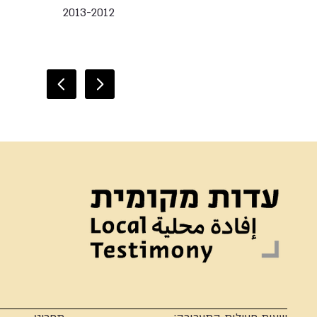
2013-2012