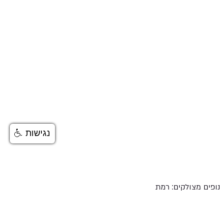
נגישות
ופים מצולקים: רמת