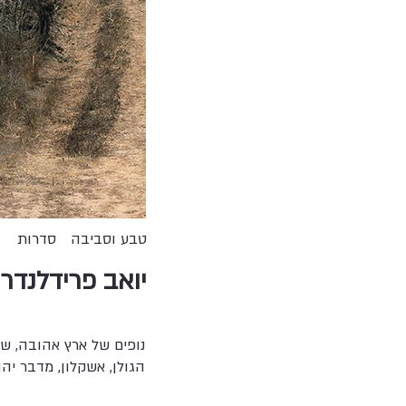
טבע וסביבה
סדרות
יואב פרידלנדר
נופים של ארץ אהובה, שנ
הגולן, אשקלון, מדבר יהו