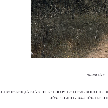
צלם עצמאי
חרתו בתודעה ועיצבו את זיכרונות ילדותו של הצלם, נחשפים שוב כנ
דה, ים המלח, מצפה רמון, הרי אילת.