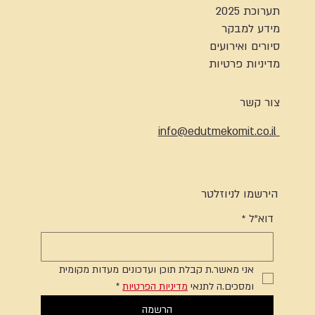
תערוכת 2025
מידע למבקר
סיורים ואירועים
מדיניות פרטיות
צור קשר
info@edutmekomit.co.il
הירשמו לניוזלטר
דוא"ל
*
אני מאשר.ת קבלת תוכן ועדכונים מעדות מקומית 
ומסכים.ה לתנאי 
מדיניות הפרטיות
*
הרשמה