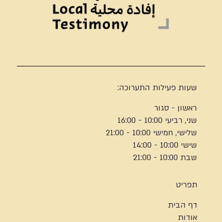
שעות פעילות התערוכה:
ראשון - סגור
שני, רביעי 10:00 - 16:00
שלישי, חמישי 10:00 - 21:00
שישי 10:00 - 14:00
שבת 10:00 - 21:00
תפריט
דף הבית
אודות