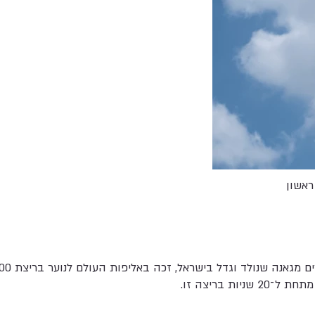
ראשון
יות בריצה זו.