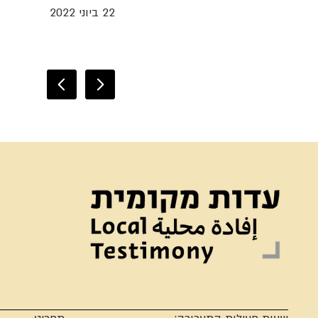
22 ביוני 2022