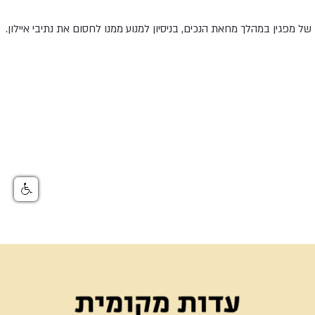
ל מפגין במהלך מחאת הנכים, בניסיון למנוע ממנו לחסום את נתיבי איילון.