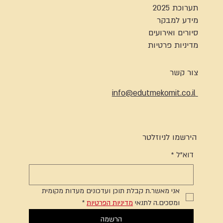
תערוכת 2025
מידע למבקר
סיורים ואירועים
מדיניות פרטיות
צור קשר
info@edutmekomit.co.il
הירשמו לניוזלטר
דוא"ל
*
אני מאשר.ת קבלת תוכן ועדכונים מעדות מקומית 
ומסכים.ה לתנאי 
מדיניות הפרטיות
*
הרשמה