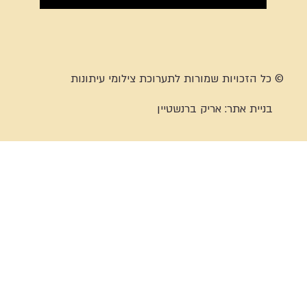
© כל הזכויות שמורות לתערוכת צילומי עיתונות
בניית אתר:
אריק ברנשטיין