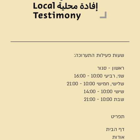
שעות פעילות התערוכה:
ראשון - סגור
שני, רביעי 10:00 - 16:00
שלישי, חמישי 10:00 - 21:00
שישי 10:00 - 14:00
שבת 10:00 - 21:00
תפריט
דף הבית
אודות