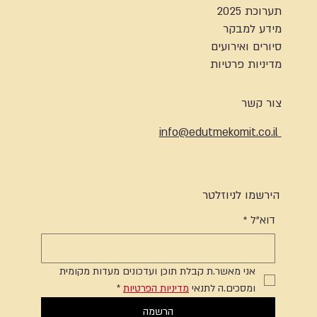
תערוכת 2025
מידע למבקר
סיורים ואירועים
מדיניות פרטיות
צור קשר
info@edutmekomit.co.il
הירשמו לניוזלטר
דוא"ל
*
אני מאשר.ת קבלת תוכן ועדכונים מעדות מקומית 
ומסכים.ה לתנאי 
מדיניות הפרטיות
*
הרשמה