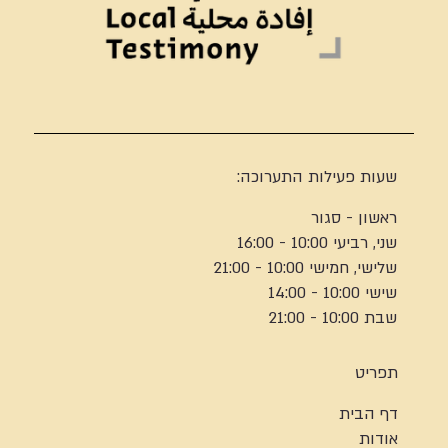
שעות פעילות התערוכה:
ראשון - סגור
שני, רביעי 10:00 - 16:00
שלישי, חמישי 10:00 - 21:00
שישי 10:00 - 14:00
שבת 10:00 - 21:00
תפריט
דף הבית
אודות