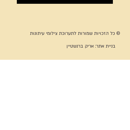
© כל הזכויות שמורות לתערוכת צילומי עיתונות
בניית אתר:
אריק ברנשטיין