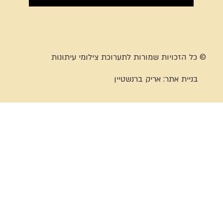
© כל הזכויות שמורות לתערוכת צילומי עיתונות
בניית אתר:
אריק ברנשטיין