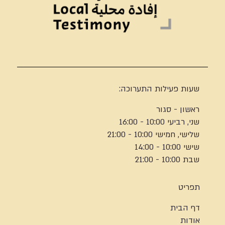
שעות פעילות התערוכה:
ראשון - סגור
שני, רביעי 10:00 - 16:00
שלישי, חמישי 10:00 - 21:00
שישי 10:00 - 14:00
שבת 10:00 - 21:00
תפריט
דף הבית
אודות