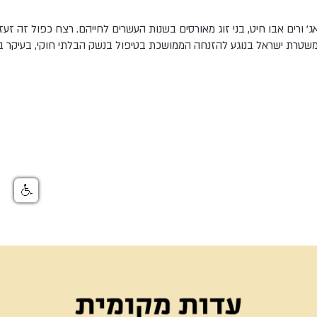
 ורים אבו חיט, בני זוג מאורסים בשנות העשרים לחייהם. רצח כפול זה זעז
שטרת ישראל בנוגע להזנחה הממושכת בטיפול בנשק הבלתי חוקי, בעיקר ב