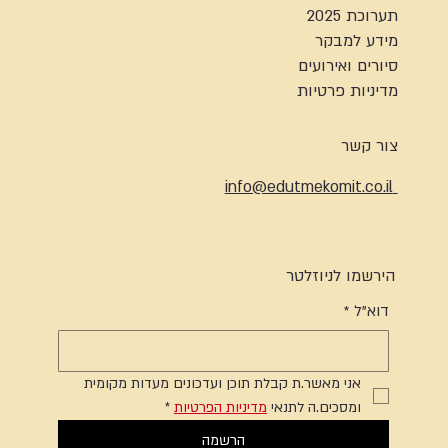
תערוכת 2025
מידע למבקר
סיורים ואירועים
מדיניות פרטיות
צור קשר
info@edutmekomit.co.il
הירשמו לניוזלטר
דוא"ל
*
אני מאשר.ת קבלת תוכן ועדכונים מעדות מקומית 
ומסכים.ה לתנאי 
מדיניות הפרטיות
*
הרשמה