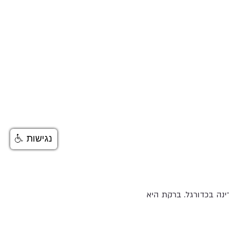
נגישות
נה בכדורגל. ברקת היא