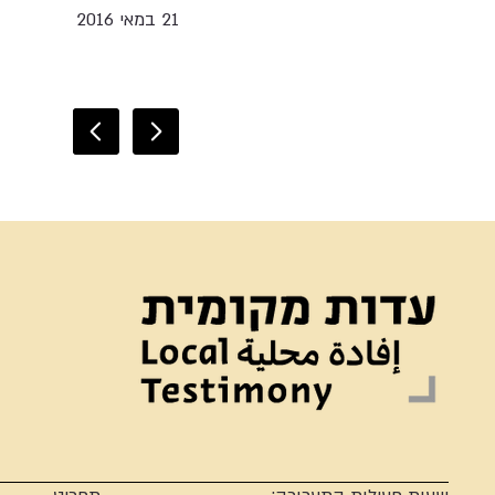
21 במאי 2016