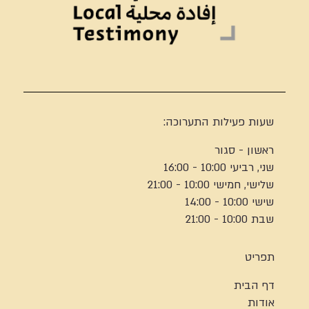
שעות פעילות התערוכה:
ראשון - סגור
שני, רביעי 10:00 - 16:00
שלישי, חמישי 10:00 - 21:00
שישי 10:00 - 14:00
שבת 10:00 - 21:00
תפריט
דף הבית
אודות