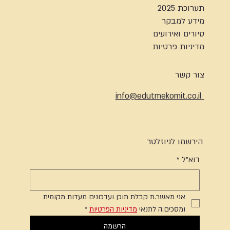
תערוכת 2025
מידע למבקר
סיורים ואירועים
מדיניות פרטיות
צור קשר
info@edutmekomit.co.il
הירשמו לניוזלטר
דוא"ל
*
אני מאשר.ת קבלת תוכן ועדכונים מעדות מקומית 
ומסכים.ה לתנאי 
מדיניות הפרטיות
*
הרשמה