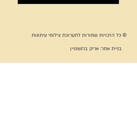
© כל הזכויות שמורות לתערוכת צילומי עיתונות
בניית אתר:
אריק ברנשטיין