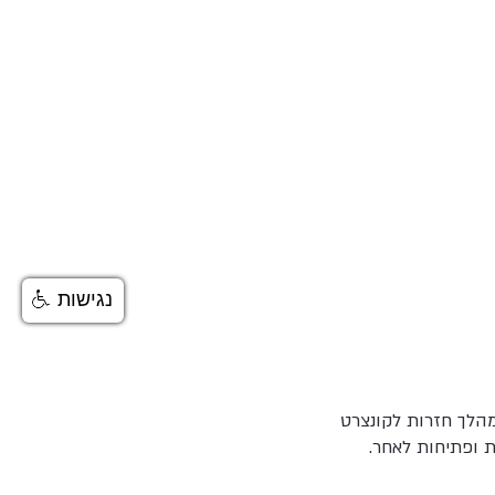
נגישות
, במהלך חזרות לקונצרט
ית ופתיחות לאחר.