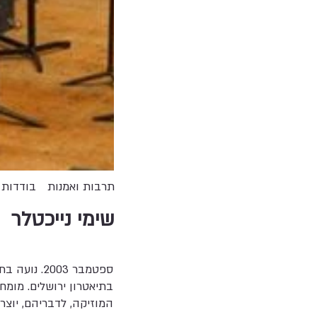
תרבות ואמנות
בודדות
שימי נייכטלר
ספטמבר 003
בתיאטרון ירושלים. מומחי
המוזיקה, לדבריהם, יוצר