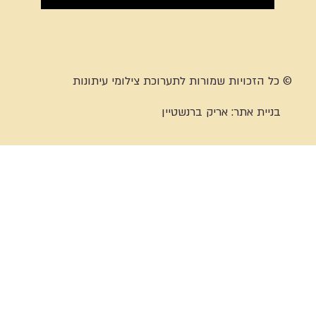
© כל הזכויות שמורות לתערוכת צילומי עיתונות
בניית אתר:
אריק ברנשטיין