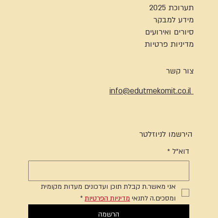
תערוכת 2025
מידע למבקר
סיורים ואירועים
מדיניות פרטיות
צור קשר
info@edutmekomit.co.il
הירשמו לניוזלטר
דוא"ל
*
אני מאשר.ת קבלת תוכן ועדכונים מעדות מקומית 
ומסכים.ה לתנאי 
מדיניות הפרטיות
*
הרשמה