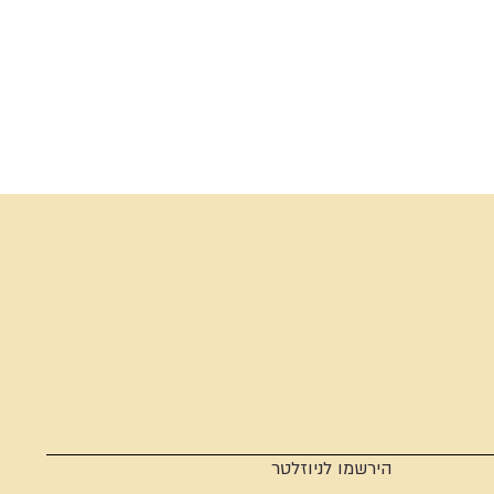
הירשמו לניוזלטר