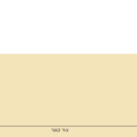
צור קשר