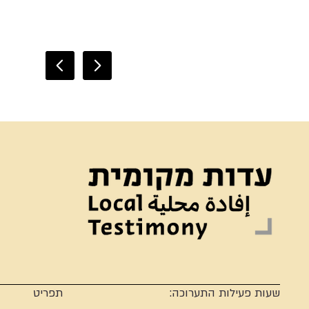
שעות פעילות התערוכה:
תפריט