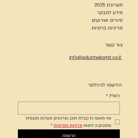
תערוכת 2025
מידע למבקר
סיורים ואירועים
מדיניות פרטיות
צור קשר
info@edutmekomit.co.il
הירשמו לניוזלטר
דוא"ל
*
אני מאשר.ת קבלת תוכן ועדכונים מעדות מקומית 
ומסכים.ה לתנאי 
מדיניות הפרטיות
*
הרשמה