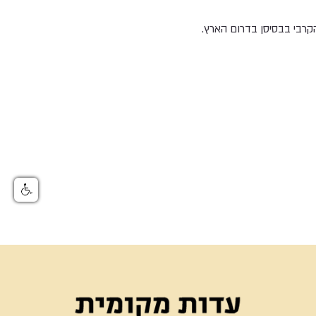
הקרבי בבסיסן בדרום הארץ.