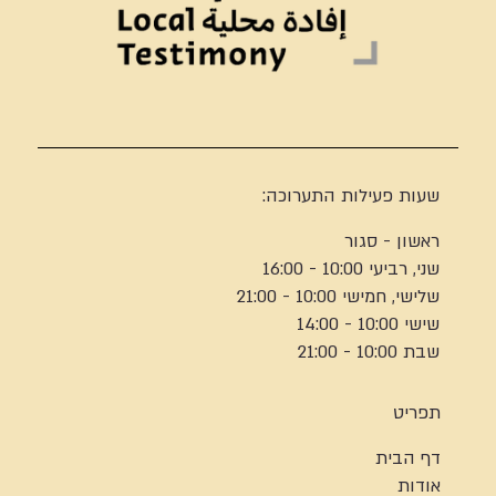
שעות פעילות התערוכה:
ראשון - סגור
שני, רביעי 10:00 - 16:00
שלישי, חמישי 10:00 - 21:00
שישי 10:00 - 14:00
שבת 10:00 - 21:00
תפריט
דף הבית
אודות