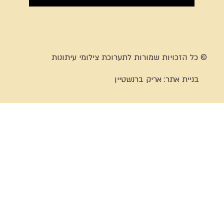
© כל הזכויות שמורות לתערוכת צילומי עיתונות
בניית אתר:
אריק ברנשטיין