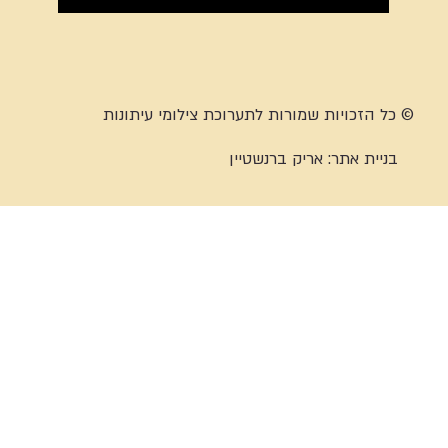
© כל הזכויות שמורות לתערוכת צילומי עיתונות
בניית אתר:
אריק ברנשטיין