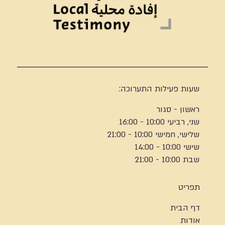
שעות פעילות התערוכה:
ראשון - סגור
שני, רביעי 10:00 - 16:00
שלישי, חמישי 10:00 - 21:00
שישי 10:00 - 14:00
שבת 10:00 - 21:00
תפריט
דף הבית
אודות