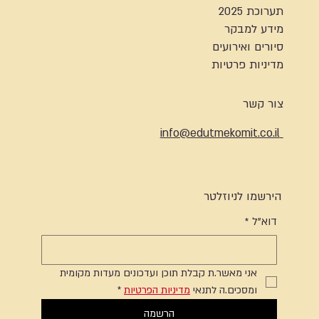
תערוכת 2025
מידע למבקר
סיורים ואירועים
מדיניות פרטיות
צור קשר
info@edutmekomit.co.il
הירשמו לניוזלטר
דוא"ל
*
אני מאשר.ת קבלת תוכן ועדכונים מעדות מקומית 
ומסכים.ה לתנאי 
מדיניות הפרטיות
*
הרשמה