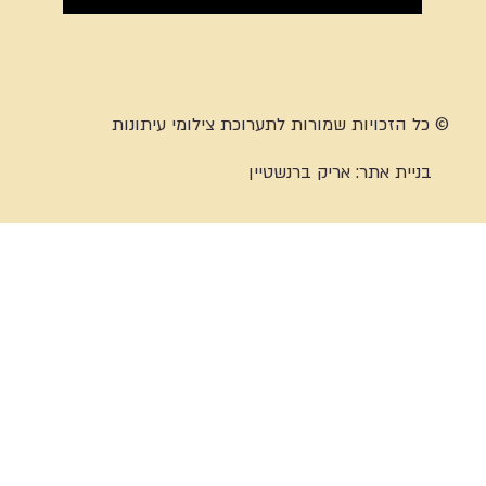
© כל הזכויות שמורות לתערוכת צילומי עיתונות
בניית אתר:
אריק ברנשטיין