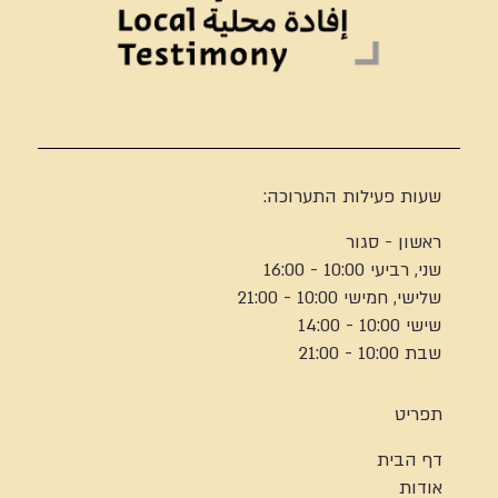
שעות פעילות התערוכה:
ראשון - סגור
שני, רביעי 10:00 - 16:00
שלישי, חמישי 10:00 - 21:00
שישי 10:00 - 14:00
שבת 10:00 - 21:00
תפריט
דף הבית
אודות