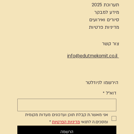
תערוכת 2025
מידע למבקר
סיורים ואירועים
מדיניות פרטיות
צור קשר
info@edutmekomit.co.il
הירשמו לניוזלטר
דוא"ל
*
אני מאשר.ת קבלת תוכן ועדכונים מעדות מקומית 
ומסכים.ה לתנאי 
מדיניות הפרטיות
*
הרשמה