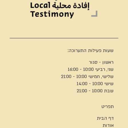
שעות פעילות התערוכה:
ראשון - סגור
שני, רביעי 10:00 - 16:00
שלישי, חמישי 10:00 - 21:00
שישי 10:00 - 14:00
שבת 10:00 - 21:00
תפריט
דף הבית
אודות