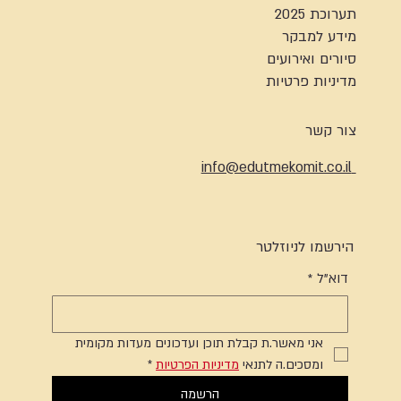
תערוכת 2025
מידע למבקר
סיורים ואירועים
מדיניות פרטיות
צור קשר
info@edutmekomit.co.il
הירשמו לניוזלטר
דוא"ל
*
אני מאשר.ת קבלת תוכן ועדכונים מעדות מקומית 
ומסכים.ה לתנאי 
מדיניות הפרטיות
*
הרשמה