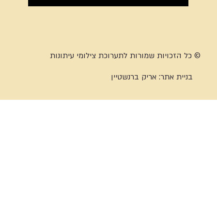
© כל הזכויות שמורות לתערוכת צילומי עיתונות
בניית אתר:
אריק ברנשטיין