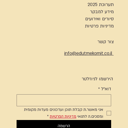
תערוכת 2025
מידע למבקר
סיורים ואירועים
מדיניות פרטיות
צור קשר
info@edutmekomit.co.il
הירשמו לניוזלטר
דוא"ל
*
אני מאשר.ת קבלת תוכן ועדכונים מעדות מקומית 
ומסכים.ה לתנאי 
מדיניות הפרטיות
*
הרשמה