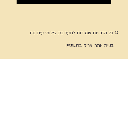
© כל הזכויות שמורות לתערוכת צילומי עיתונות
בניית אתר:
אריק ברנשטיין