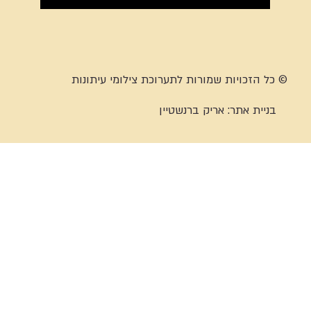
© כל הזכויות שמורות לתערוכת צילומי עיתונות
בניית אתר:
אריק ברנשטיין