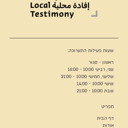
שעות פעילות התערוכה:
ראשון - סגור
שני, רביעי 10:00 - 16:00
שלישי, חמישי 10:00 - 21:00
שישי 10:00 - 14:00
שבת 10:00 - 21:00
תפריט
דף הבית
אודות