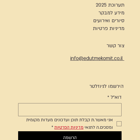
תערוכת 2025
מידע למבקר
סיורים ואירועים
מדיניות פרטיות
צור קשר
info@edutmekomit.co.il
הירשמו לניוזלטר
דוא"ל
*
אני מאשר.ת קבלת תוכן ועדכונים מעדות מקומית 
ומסכים.ה לתנאי 
מדיניות הפרטיות
*
הרשמה