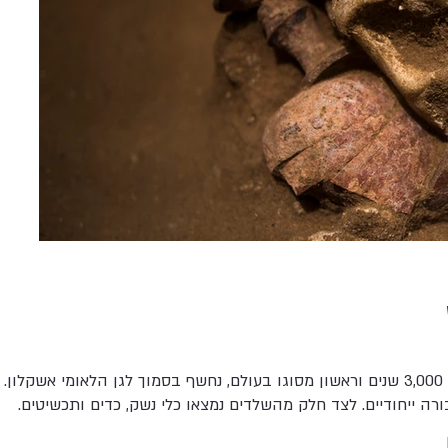
ורה ייחודיים. לצד חלק מהשלדים נמצאו כלי נשק, כדים ותכשיטים.