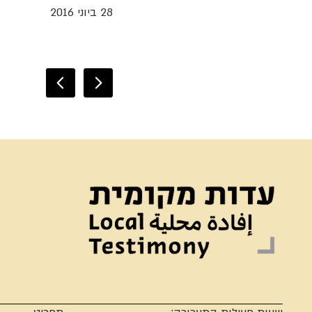
28 ביוני 2016