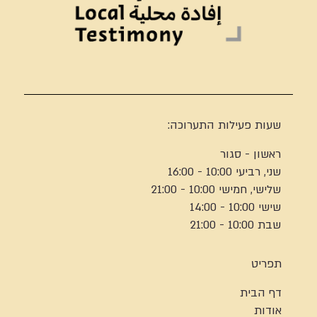
שעות פעילות התערוכה:
ראשון - סגור
שני, רביעי 10:00 - 16:00
שלישי, חמישי 10:00 - 21:00
שישי 10:00 - 14:00
שבת 10:00 - 21:00
תפריט
דף הבית
אודות