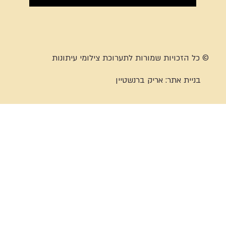
© כל הזכויות שמורות לתערוכת צילומי עיתונות
בניית אתר:
אריק ברנשטיין