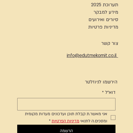
תערוכת 2025
מידע למבקר
סיורים ואירועים
מדיניות פרטיות
צור קשר
info@edutmekomit.co.il
הירשמו לניוזלטר
דוא"ל
*
אני מאשר.ת קבלת תוכן ועדכונים מעדות מקומית 
ומסכים.ה לתנאי 
מדיניות הפרטיות
*
הרשמה