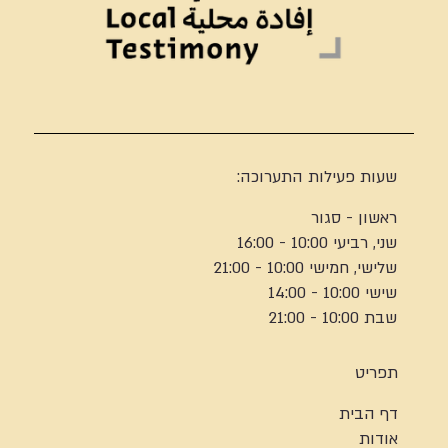
שעות פעילות התערוכה:
ראשון - סגור
שני, רביעי 10:00 - 16:00
שלישי, חמישי 10:00 - 21:00
שישי 10:00 - 14:00
שבת 10:00 - 21:00
תפריט
דף הבית
אודות