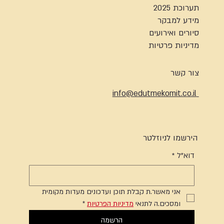
תערוכת 2025
מידע למבקר
סיורים ואירועים
מדיניות פרטיות
צור קשר
info@edutmekomit.co.il
הירשמו לניוזלטר
דוא"ל
*
אני מאשר.ת קבלת תוכן ועדכונים מעדות מקומית 
ומסכים.ה לתנאי 
מדיניות הפרטיות
*
הרשמה