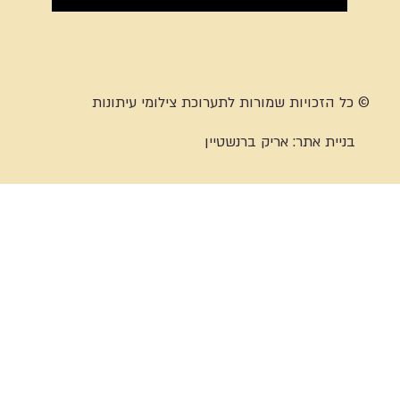
© כל הזכויות שמורות לתערוכת צילומי עיתונות
בניית אתר:
אריק ברנשטיין