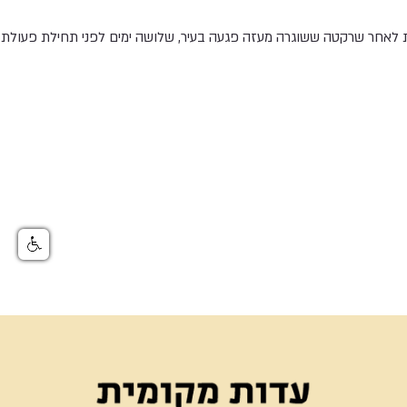
ת לאחר שרקטה ששוגרה מעזה פגעה בעיר, שלושה ימים לפני תחילת פעולת 