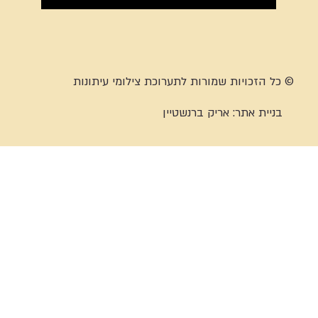
© כל הזכויות שמורות לתערוכת צילומי עיתונות
בניית אתר:
אריק ברנשטיין