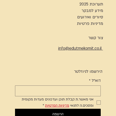
תערוכת 2025
מידע למבקר
סיורים ואירועים
מדיניות פרטיות
צור קשר
info@edutmekomit.co.il
הירשמו לניוזלטר
דוא"ל
*
אני מאשר.ת קבלת תוכן ועדכונים מעדות מקומית 
ומסכים.ה לתנאי 
מדיניות הפרטיות
*
הרשמה