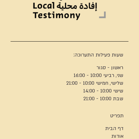
שעות פעילות התערוכה:
ראשון - סגור
שני, רביעי 10:00 - 16:00
שלישי, חמישי 10:00 - 21:00
שישי 10:00 - 14:00
שבת 10:00 - 21:00
תפריט
דף הבית
אודות