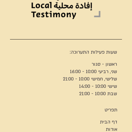
שעות פעילות התערוכה:
ראשון - סגור
שני, רביעי 10:00 - 16:00
שלישי, חמישי 10:00 - 21:00
שישי 10:00 - 14:00
שבת 10:00 - 21:00
תפריט
דף הבית
אודות