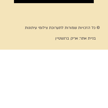
© כל הזכויות שמורות לתערוכת צילומי עיתונות
בניית אתר:
אריק ברנשטיין