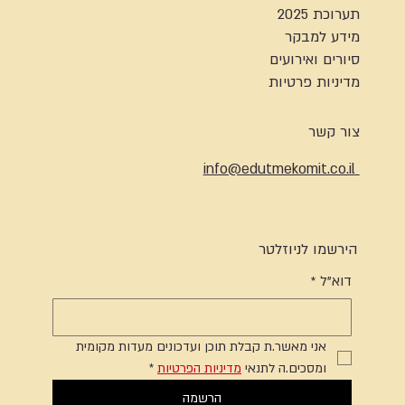
תערוכת 2025
מידע למבקר
סיורים ואירועים
מדיניות פרטיות
צור קשר
info@edutmekomit.co.il
הירשמו לניוזלטר
דוא"ל
*
אני מאשר.ת קבלת תוכן ועדכונים מעדות מקומית 
ומסכים.ה לתנאי 
מדיניות הפרטיות
*
הרשמה