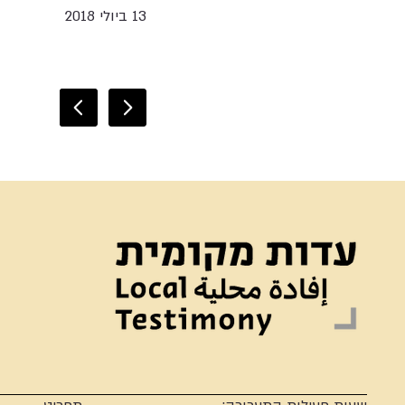
13 ביולי 2018