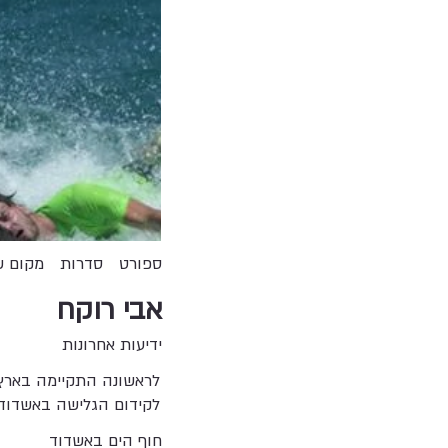
ספורט
סדרות
מקום ש
אבי רוקח
ידיעות אחרונות
לראשונה התקיימה בארץ 
לקידום הגלישה באשדוד.
חוף הים באשדוד