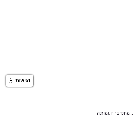
נגישות
ע מתנדבי העמותה