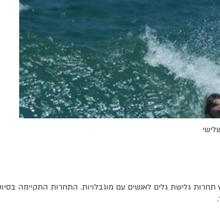
לישי
תחרות גלישת גלים לאנשים עם מוגבלויות. התחרות התקיימה בסיו