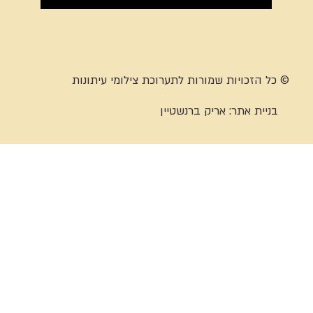
© כל הזכויות שמורות לתערוכת צילומי עיתונות
בניית אתר:
אריק ברנשטיין