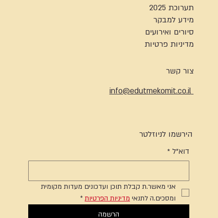
תערוכת 2025
מידע למבקר
סיורים ואירועים
מדיניות פרטיות
צור קשר
info@edutmekomit.co.il
הירשמו לניוזלטר
דוא"ל
*
אני מאשר.ת קבלת תוכן ועדכונים מעדות מקומית 
ומסכים.ה לתנאי 
מדיניות הפרטיות
*
הרשמה