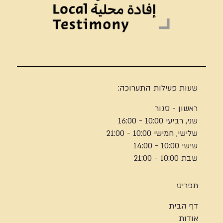
שעות פעילות התערוכה:
ראשון - סגור
שני, רביעי 10:00 - 16:00
שלישי, חמישי 10:00 - 21:00
שישי 10:00 - 14:00
שבת 10:00 - 21:00
תפריט
דף הבית
אודות