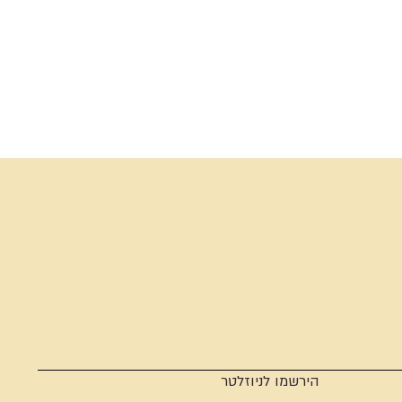
הירשמו לניוזלטר