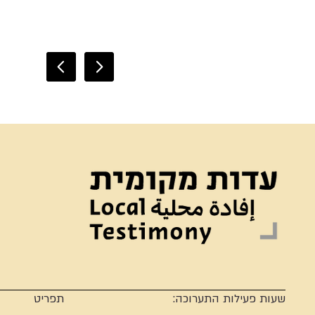
שעות פעילות התערוכה:
תפריט