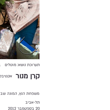
תערוכת נושא: מוטלים
ב
קרן מנור
אקטיבס
משפחת הנץ, המונה שבע 
תל-אביב
20 בספטמבר 2012