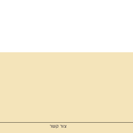
צור קשר