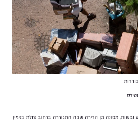
ודדות
טילס
נפשות, מפונה מן הדירה שבה התגוררה ברחוב נחלת בנימין