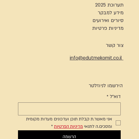
תערוכת 2025
מידע למבקר
סיורים ואירועים
מדיניות פרטיות
צור קשר
info@edutmekomit.co.il
הירשמו לניוזלטר
דוא"ל
*
אני מאשר.ת קבלת תוכן ועדכונים מעדות מקומית 
ומסכים.ה לתנאי 
מדיניות הפרטיות
*
הרשמה