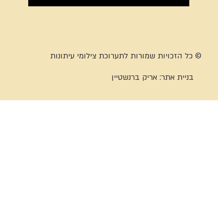
© כל הזכויות שמורות לתערוכת צילומי עיתונות
בניית אתר:
אריק ברנשטיין