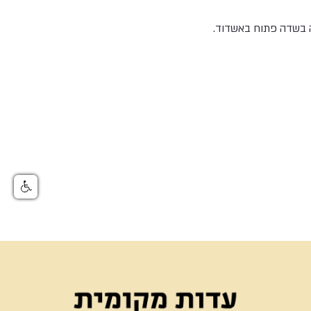
 בשדה פתוח באשדוד.