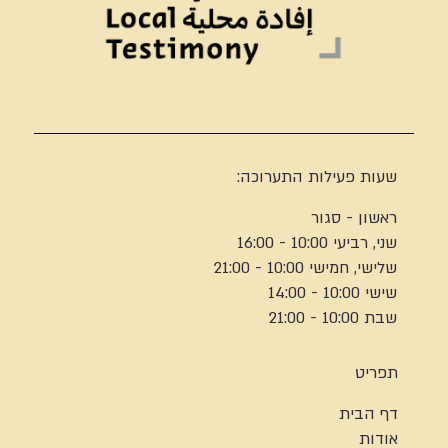
שעות פעילות התערוכה:
ראשון - סגור
שני, רביעי 10:00 - 16:00
שלישי, חמישי 10:00 - 21:00
שישי 10:00 - 14:00
שבת 10:00 - 21:00
תפריט
דף הבית
אודות